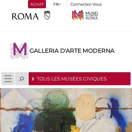
ACHAT
Connectez-Vous
GALLERIA D'ARTE MODERNA
TOUS LES MUSÉES CIVIQUES