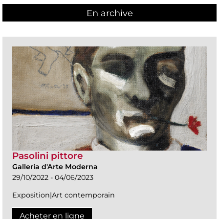
En archive
Pasolini pittore
Galleria d'Arte Moderna
29/10/2022 - 04/06/2023
Exposition|Art contemporain
Acheter en ligne