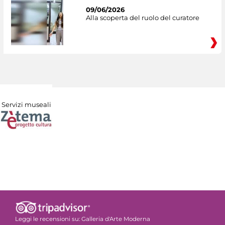
09/06/2026
Alla scoperta del ruolo del curatore
Servizi museali
Leggi le recensioni su:
Galleria d'Arte Moderna