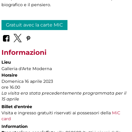
biografico e il pensiero.
Gratuit avec la carte MIC
Informazioni
Lieu
Galleria d'Arte Moderna
Horaire
Domenica 16 aprile 2023
ore 16.00
La visita era stata precedentemente programmata per il
15 aprile
Billet d'entrée
Visita e ingresso gratuiti riservati ai possessori della
MiC
card
Information