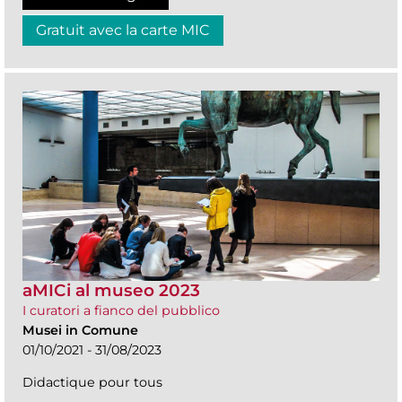
Gratuit avec la carte MIC
aMICi al museo 2023
I curatori a fianco del pubblico
Musei in Comune
01/10/2021 - 31/08/2023
Didactique pour tous