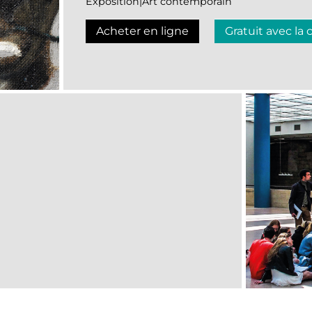
Exposition|Art contemporain
Acheter en ligne
Gratuit avec la 