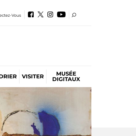
ectez-Vous
MUSÉE
DRIER
VISITER
DIGITAUX