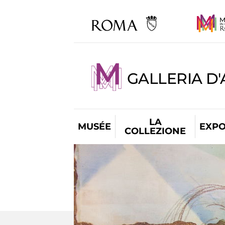
GALLERIA D
LA
MUSÉE
EXPO
COLLEZIONE