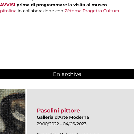
AVVISI
prima di programmare la visita al museo
pitolina
in collaborazione con
Zètema Progetto Cultura
En archive
Pasolini pittore
Galleria d'Arte Moderna
29/10/2022 - 04/06/2023