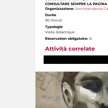
CONSULTARE SEMPRE LA PAGINA
Organizzazione:
Sovrintendenza Ca
Durée
90 minuti
Typologie
Visite didactique
Réservation obligatoire:
Sì
Attività correlate