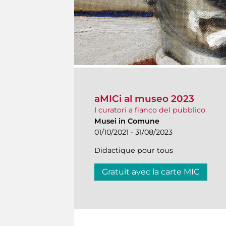
aMICi al museo 2023
I curatori a fianco del pubblico
Musei in Comune
01/10/2021 - 31/08/2023
Didactique pour tous
Gratuit avec la carte MIC