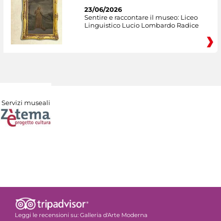
23/06/2026
Sentire e raccontare il museo: Liceo
Linguistico Lucio Lombardo Radice
Servizi museali
Leggi le recensioni su:
Galleria d'Arte Moderna