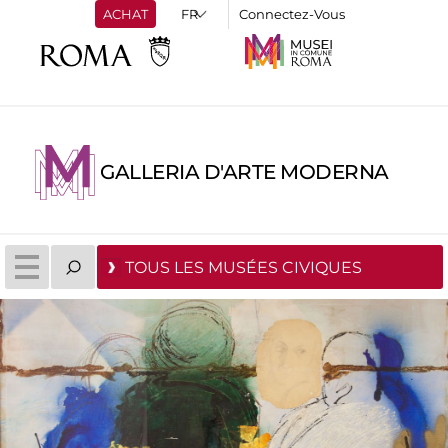
ACHAT
Connectez-Vous
GALLERIA D'ARTE MODERNA
TOUS LES MUSÉES CIVIQUES