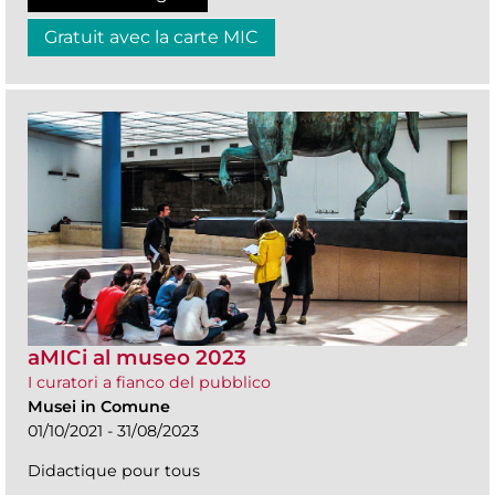
Gratuit avec la carte MIC
aMICi al museo 2023
I curatori a fianco del pubblico
Musei in Comune
01/10/2021 - 31/08/2023
Didactique pour tous