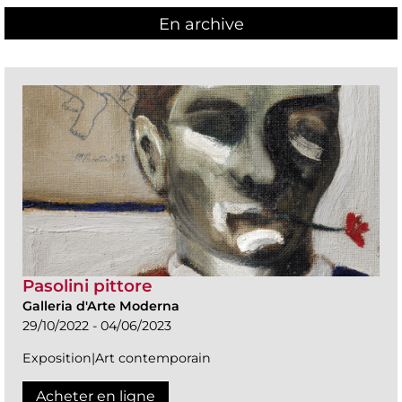
En archive
Pasolini pittore
Galleria d'Arte Moderna
29/10/2022 - 04/06/2023
Exposition|Art contemporain
Acheter en ligne