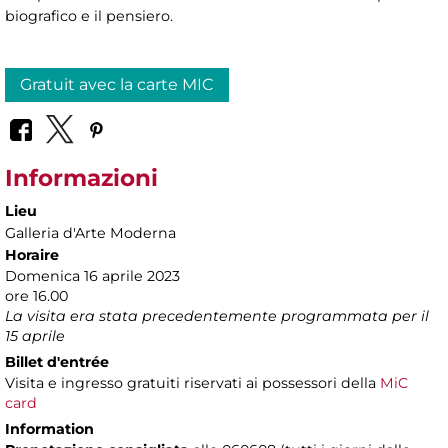
biografico e il pensiero.
Gratuit avec la carte MIC
Informazioni
Lieu
Galleria d'Arte Moderna
Horaire
Domenica 16 aprile 2023
ore 16.00
La visita era stata precedentemente programmata per il
15 aprile
Billet d'entrée
Visita e ingresso gratuiti riservati ai possessori della
MiC
card
Information