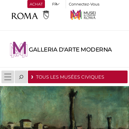
ACHAT
Connectez-Vous
GALLERIA D'ARTE MODERNA
TOUS LES MUSÉES CIVIQUES