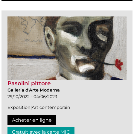
Pasolini pittore
Galleria d'Arte Moderna
29/10/2022 - 04/06/2023
Exposition|Art contemporain
Acheter en ligne
Gratuit avec la carte MIC