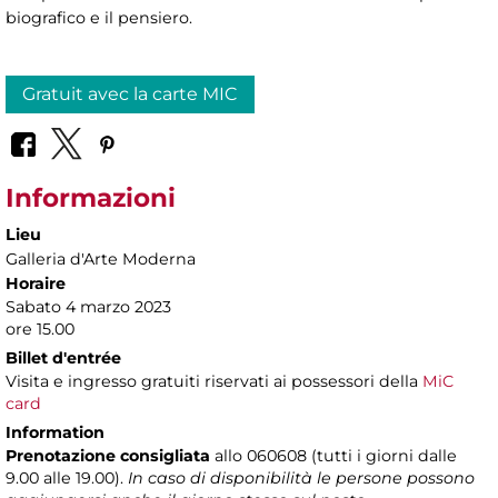
biografico e il pensiero.
Gratuit avec la carte MIC
Informazioni
Lieu
Galleria d'Arte Moderna
Horaire
Sabato 4 marzo 2023
ore 15.00
Billet d'entrée
Visita e ingresso gratuiti riservati ai possessori della
MiC
card
Information
Prenotazione consigliata
allo 060608 (tutti i giorni dalle
9.00 alle 19.00).
In caso di disponibilità le persone possono