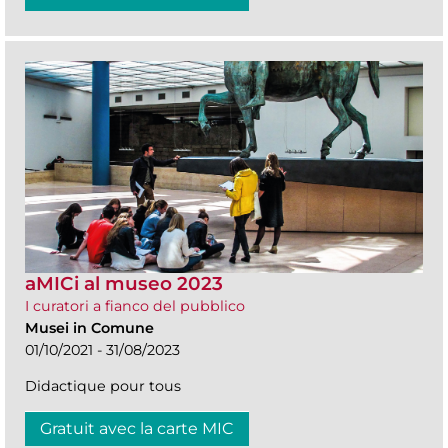
aMICi al museo 2023
I curatori a fianco del pubblico
Musei in Comune
01/10/2021 - 31/08/2023
Didactique pour tous
Gratuit avec la carte MIC