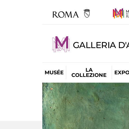
GALLERIA D
LA
MUSÉE
EXPO
COLLEZIONE