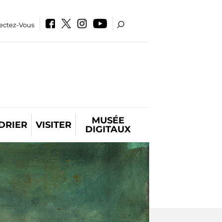
ectez-Vous
MUSÉE
DRIER
VISITER
DIGITAUX