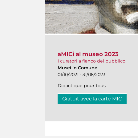
aMICi al museo 2023
I curatori a fianco del pubblico
Musei in Comune
01/10/2021 - 31/08/2023
Didactique pour tous
Gratuit avec la carte MIC