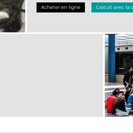
Acheter en ligne
Gratuit avec la 