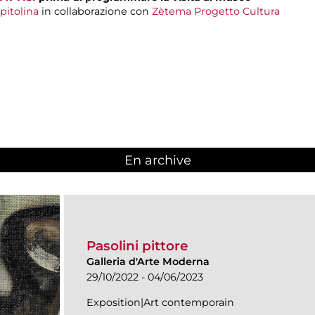
pitolina
in collaborazione con
Zètema Progetto Cultura
En archive
Pasolini pittore
Galleria d'Arte Moderna
29/10/2022 - 04/06/2023
Exposition|Art contemporain