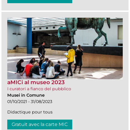
aMICi al museo 2023
I curatori a fianco del pubblico
Musei in Comune
01/10/2021 - 31/08/2023
Didactique pour tous
Gratuit avec la carte MIC