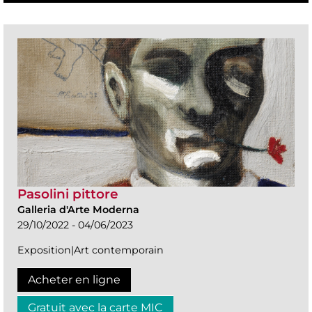
Pasolini pittore
Galleria d'Arte Moderna
29/10/2022 - 04/06/2023
Exposition|Art contemporain
Acheter en ligne
Gratuit avec la carte MIC