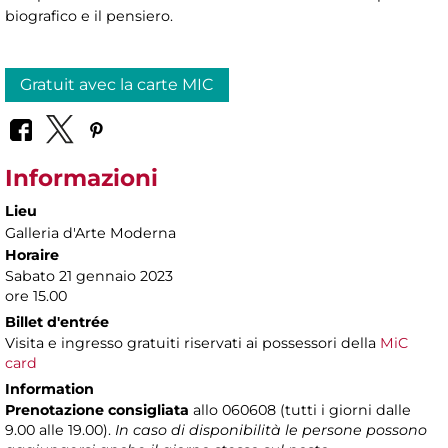
biografico e il pensiero.
Gratuit avec la carte MIC
Informazioni
Lieu
Galleria d'Arte Moderna
Horaire
Sabato 21 gennaio 2023
ore 15.00
Billet d'entrée
Visita e ingresso gratuiti riservati ai possessori della
MiC
card
Information
Prenotazione consigliata
allo 060608 (tutti i giorni dalle
9.00 alle 19.00).
In caso di disponibilità le persone possono