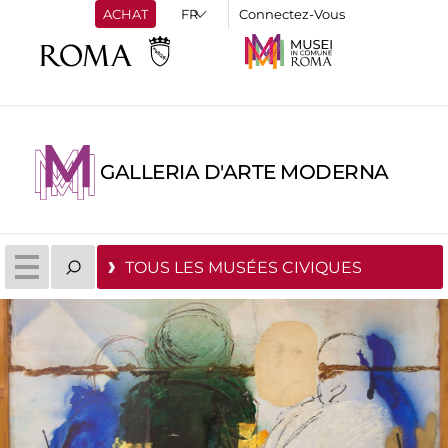
ACHAT
Connectez-Vous
GALLERIA D'ARTE MODERNA
TOUS LES MUSÉES CIVIQUES