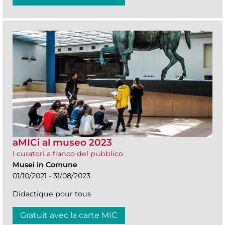
aMICi al museo 2023
I curatori a fianco del pubblico
Musei in Comune
01/10/2021 - 31/08/2023
Didactique pour tous
Gratuit avec la carte MIC