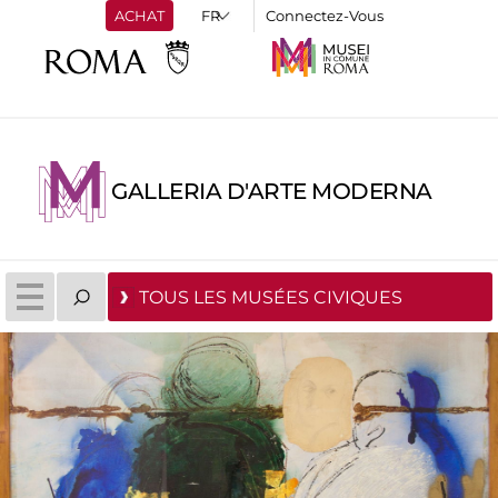
ACHAT
Connectez-Vous
GALLERIA D'ARTE MODERNA
TOUS LES MUSÉES CIVIQUES