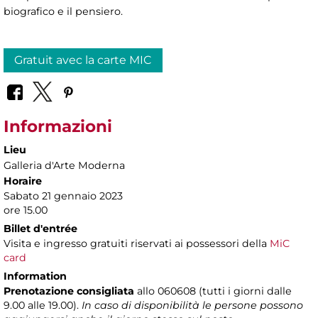
biografico e il pensiero.
Gratuit avec la carte MIC
Informazioni
Lieu
Galleria d'Arte Moderna
Horaire
Sabato 21 gennaio 2023
ore 15.00
Billet d'entrée
Visita e ingresso gratuiti riservati ai possessori della
MiC
card
Information
Prenotazione consigliata
allo 060608 (tutti i giorni dalle
9.00 alle 19.00).
In caso di disponibilità le persone possono