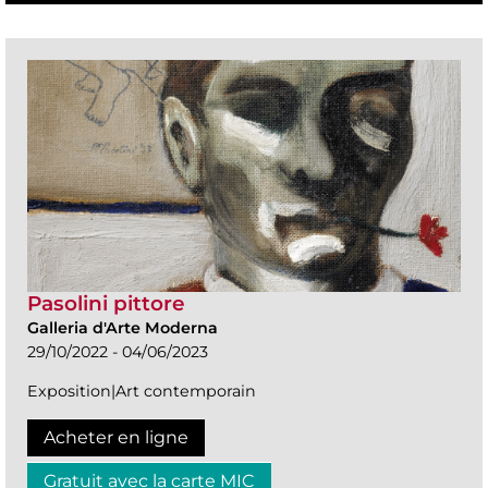
Pasolini pittore
Galleria d'Arte Moderna
29/10/2022 - 04/06/2023
Exposition|Art contemporain
Acheter en ligne
Gratuit avec la carte MIC