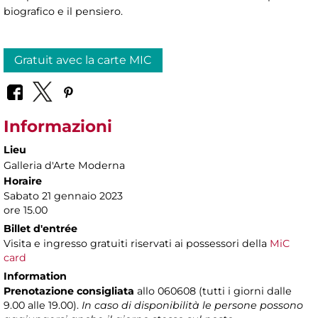
biografico e il pensiero.
Gratuit avec la carte MIC
Informazioni
Lieu
Galleria d'Arte Moderna
Horaire
Sabato 21 gennaio 2023
ore 15.00
Billet d'entrée
Visita e ingresso gratuiti riservati ai possessori della
MiC
card
Information
Prenotazione consigliata
allo 060608 (tutti i giorni dalle
9.00 alle 19.00).
In caso di disponibilità le persone possono