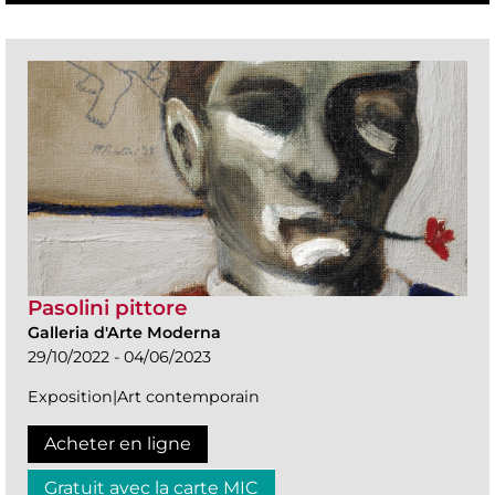
Pasolini pittore
Galleria d'Arte Moderna
29/10/2022 - 04/06/2023
Exposition|Art contemporain
Acheter en ligne
Gratuit avec la carte MIC