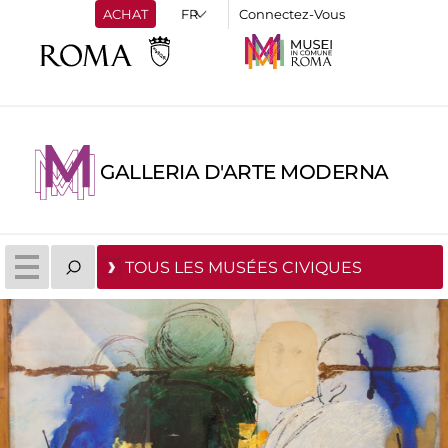
ACHAT
Connectez-Vous
GALLERIA D'ARTE MODERNA
TOUS LES MUSÉES CIVIQUES