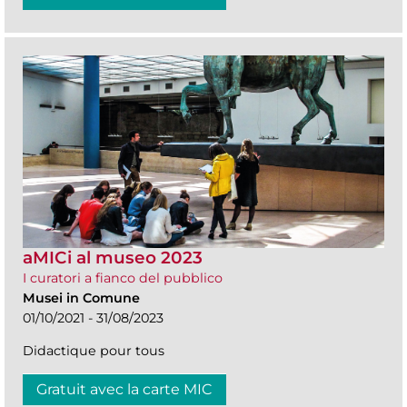
aMICi al museo 2023
I curatori a fianco del pubblico
Musei in Comune
01/10/2021 - 31/08/2023
Didactique pour tous
Gratuit avec la carte MIC