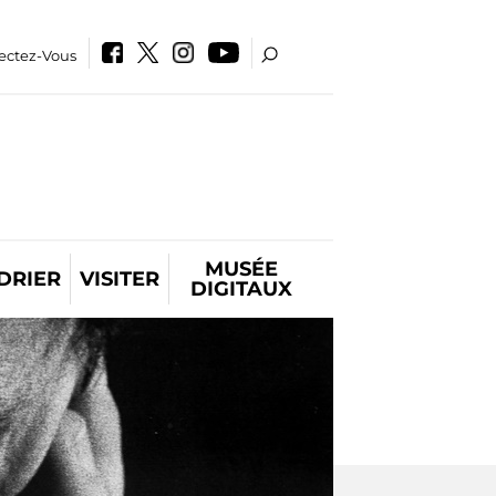
ectez-Vous
MUSÉE
DRIER
VISITER
DIGITAUX