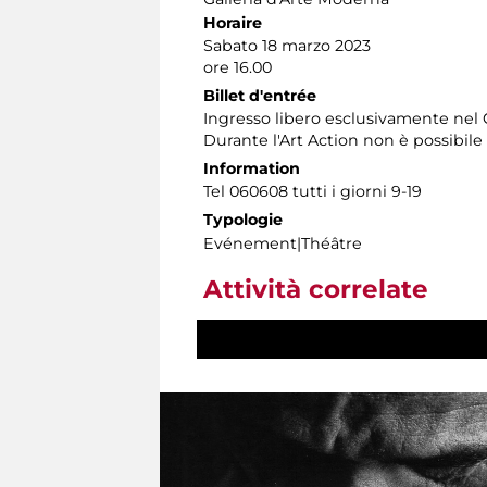
Horaire
Sabato 18 marzo 2023
ore 16.00
Billet d'entrée
Ingresso libero esclusivamente nel C
Durante l'Art Action non è possibile 
Information
Tel 060608 tutti i giorni 9-19
Typologie
Evénement|Théâtre
Attività correlate