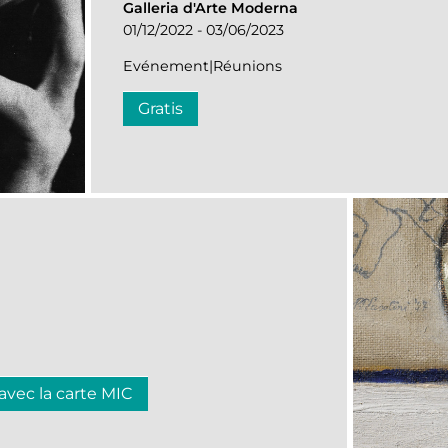
Galleria d'Arte Moderna
01/12/2022 - 03/06/2023
Evénement|Réunions
Gratis
 avec la carte MIC