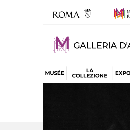
GALLERIA D
LA
MUSÉE
EXPO
COLLEZIONE