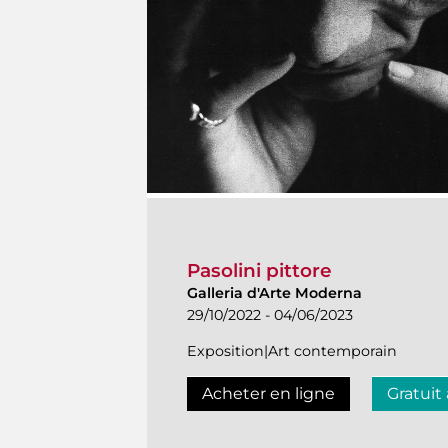
Pasolini pittore
Galleria d'Arte Moderna
29/10/2022 - 04/06/2023
Exposition|Art contemporain
Acheter en ligne
Gratuit