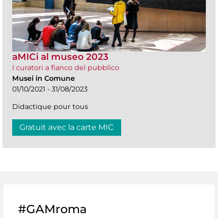
aMICi al museo 2023
I curatori a fianco del pubblico
Musei in Comune
01/10/2021 - 31/08/2023
Didactique pour tous
Gratuit avec la carte MIC
#GAMroma