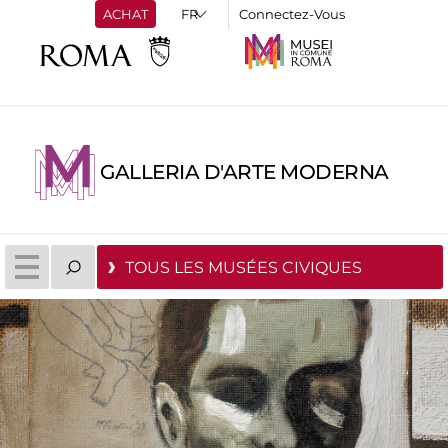
ACHAT
Connectez-Vous
GALLERIA D'ARTE MODERNA
TOUS LES MUSÉES CIVIQUES