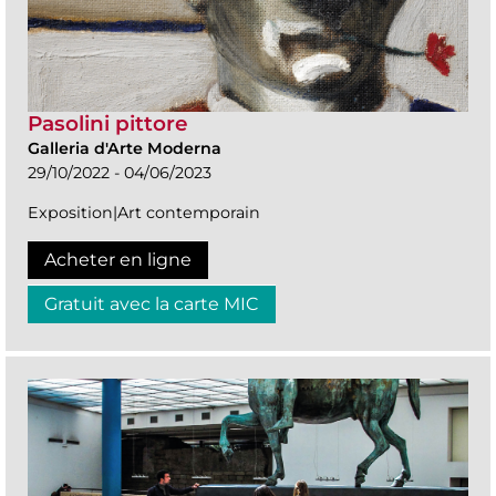
Pasolini pittore
Galleria d'Arte Moderna
29/10/2022 - 04/06/2023
Exposition|Art contemporain
Acheter en ligne
Gratuit avec la carte MIC