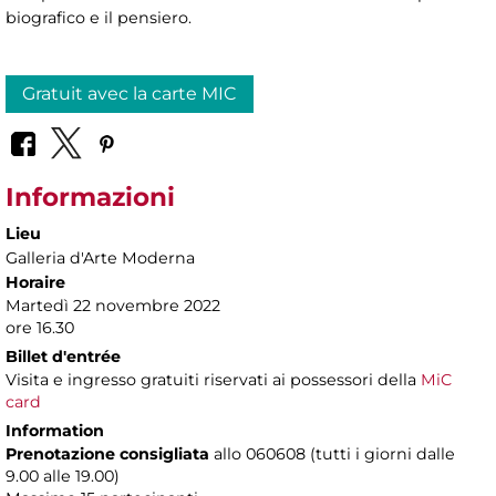
biografico e il pensiero.
Gratuit avec la carte MIC
Informazioni
Lieu
Galleria d'Arte Moderna
Horaire
Martedì 22 novembre 2022
ore 16.30
Billet d'entrée
Visita e ingresso gratuiti riservati ai possessori della
MiC
card
Information
Prenotazione consigliata
allo 060608 (tutti i giorni dalle
9.00 alle 19.00)