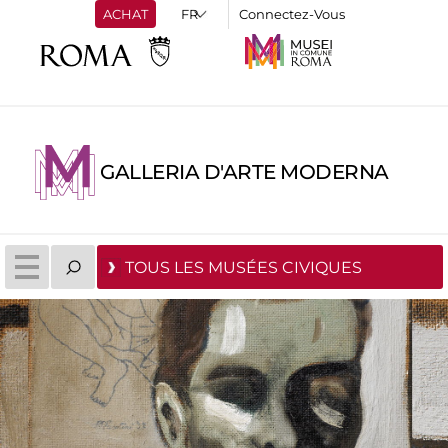
ACHAT
Connectez-Vous
GALLERIA D'ARTE MODERNA
TOUS LES MUSÉES CIVIQUES