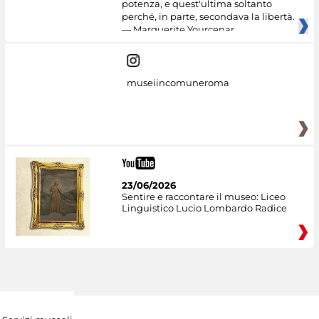
potenza, e quest'ultima soltanto
perché, in parte, secondava la libertà.
— Marguerite Yourcenar
museiincomuneroma
23/06/2026
Sentire e raccontare il museo: Liceo
Linguistico Lucio Lombardo Radice