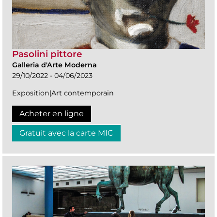
Pasolini pittore
Galleria d'Arte Moderna
29/10/2022 - 04/06/2023
Exposition|Art contemporain
Acheter en ligne
Gratuit avec la carte MIC