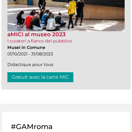
aMICi al museo 2023
I curatori a fianco del pubblico
Musei in Comune
01/10/2021 - 31/08/2023
Didactique pour tous
Gratuit avec la carte MIC
#GAMroma