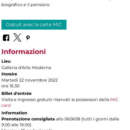
biografico e il pensiero.
Gratuit avec la carte MIC
Informazioni
Lieu
Galleria d'Arte Moderna
Horaire
Martedì 22 novembre 2022
ore 16.30
Billet d'entrée
Visita e ingresso gratuiti riservati ai possessori della
MiC
card
Information
Prenotazione consigliata
allo 060608 (tutti i giorni dalle
9.00 alle 19.00)