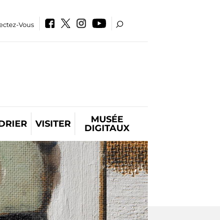
ectez-Vous
MUSÉE
DRIER
VISITER
DIGITAUX