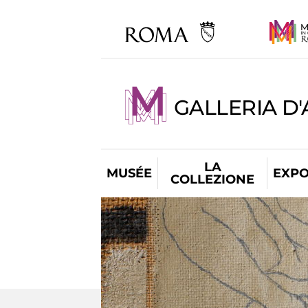
GALLERIA D
LA
MUSÉE
EXPO
COLLEZIONE