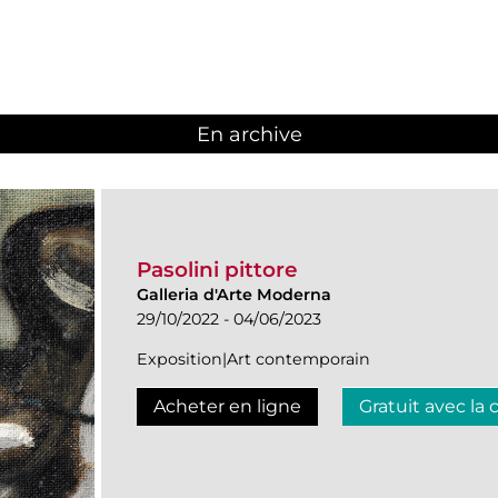
En archive
Pasolini pittore
Galleria d'Arte Moderna
29/10/2022 - 04/06/2023
Exposition|Art contemporain
Acheter en ligne
Gratuit avec la 