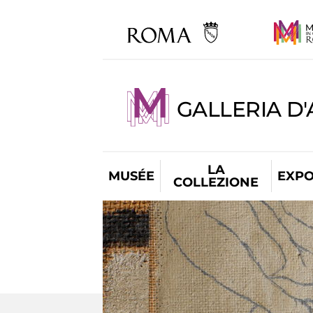
GALLERIA D
LA
MUSÉE
EXPO
COLLEZIONE