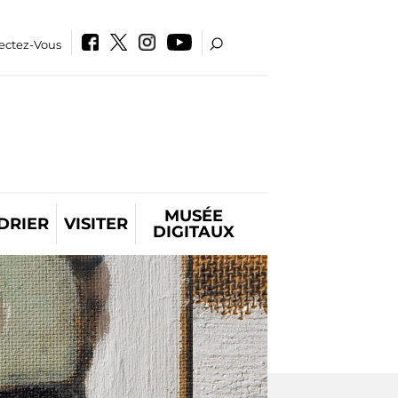
ectez-Vous
MUSÉE
DRIER
VISITER
DIGITAUX