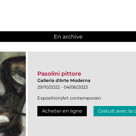
En archive
Pasolini pittore
Galleria d'Arte Moderna
29/10/2022 - 04/06/2023
Exposition|Art contemporain
Acheter en ligne
Gratuit avec la 