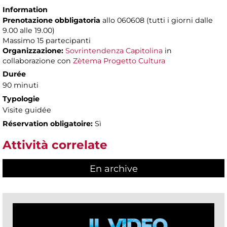
Information
Prenotazione obbligatoria
allo 060608 (tutti i giorni dalle
9.00 alle 19.00)
Massimo
15 partecipanti
Organizzazione:
Sovrintendenza Capitolina
in
collaborazione con
Zètema Progetto Cultura
Durée
90 minuti
Typologie
Visite guidée
Réservation obligatoire:
Sì
Attività correlate
En archive