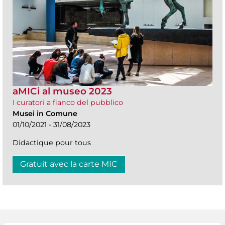
aMICi al museo 2023
I curatori a fianco del pubblico
Musei in Comune
01/10/2021 - 31/08/2023
Didactique pour tous
Gratuit avec la carte MIC