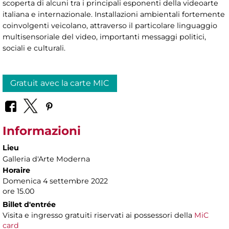
scoperta di alcuni tra i principali esponenti della videoarte
italiana e internazionale. Installazioni ambientali fortemente
coinvolgenti veicolano, attraverso il particolare linguaggio
multisensoriale del video, importanti messaggi politici,
sociali e culturali.
Gratuit avec la carte MIC
Informazioni
Lieu
Galleria d'Arte Moderna
Horaire
Domenica 4 settembre 2022
ore 15.00
Billet d'entrée
Visita e ingresso gratuiti riservati ai possessori della
MiC
card