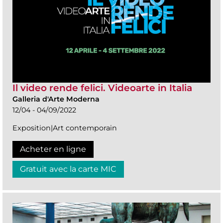
Il video rende felici. Videoarte in Italia
Galleria d'Arte Moderna
12/04 - 04/09/2022
Exposition|Art contemporain
Acheter en ligne
Gratuit avec la carte MIC