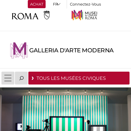
ACHAT
Connectez-Vous
GALLERIA D'ARTE MODERNA
TOUS LES MUSÉES CIVIQUES