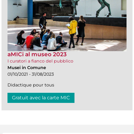
aMICi al museo 2023
I curatori a fianco del pubblico
Musei in Comune
01/10/2021 - 31/08/2023
Didactique pour tous
Gratuit avec la carte MIC