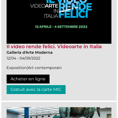
Il video rende felici. Videoarte in Italia
Galleria d'Arte Moderna
12/04 - 04/09/2022
Exposition|Art contemporain
Acheter en ligne
Gratuit avec la carte MIC