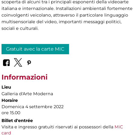
scoperta di alcuni tra i principali esponenti della videoarte
italiana e internazionale. Installazioni ambientali fortemente
coinvolgenti veicolano, attraverso il particolare linguaggio
multisensoriale del video, importanti messaggi politici,
sociali e culturali.
Gratuit avec la carte MIC
Informazioni
Lieu
Galleria d'Arte Moderna
Horaire
Domenica 4 settembre 2022
ore 15.00
Billet d'entrée
Visita e ingresso gratuiti riservati ai possessori della
MiC
card