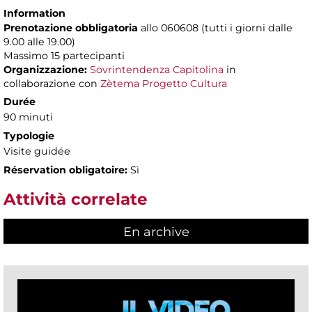
Information
Prenotazione obbligatoria
allo 060608 (tutti i giorni dalle
9.00 alle 19.00)
Massimo
15 partecipanti
Organizzazione:
Sovrintendenza Capitolina
in
collaborazione con
Zètema Progetto Cultura
Durée
90 minuti
Typologie
Visite guidée
Réservation obligatoire:
Sì
Attività correlate
En archive