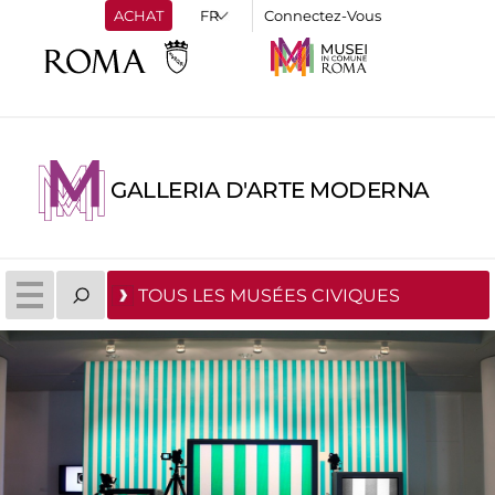
ACHAT
Connectez-Vous
GALLERIA D'ARTE MODERNA
TOUS LES MUSÉES CIVIQUES