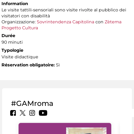
Information
Le visite tattili-sensoriali sono visite rivolte al pubblico dei
visitatori con disabilità
Organizzazione:
Sovrintendenza Capitolina
con
Zètema
Progetto Cultura
Durée
90 minuti
Typologie
Visite didactique
Réservation obligatoire:
Sì
#GAMroma