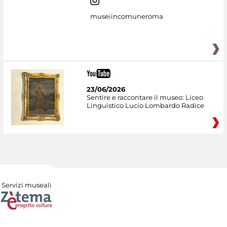
museiincomuneroma
23/06/2026
Sentire e raccontare il museo: Liceo
Linguistico Lucio Lombardo Radice
Servizi museali