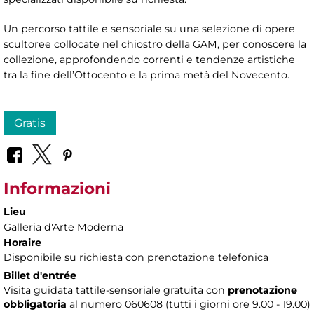
Un percorso tattile e sensoriale su una selezione di opere
scultoree collocate nel chiostro della GAM, per conoscere la
collezione, approfondendo correnti e tendenze artistiche
tra la fine dell’Ottocento e la prima metà del Novecento.
Gratis
Informazioni
Lieu
Galleria d'Arte Moderna
Horaire
Disponibile su richiesta con prenotazione telefonica
Billet d'entrée
Visita guidata tattile-sensoriale gratuita con
prenotazione
obbligatoria
al numero 060608 (tutti i giorni ore 9.00 - 19.00)