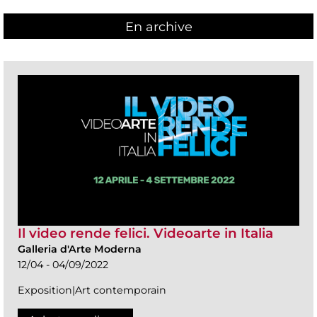
En archive
Il video rende felici. Videoarte in Italia
Galleria d'Arte Moderna
12/04 - 04/09/2022
Exposition|Art contemporain