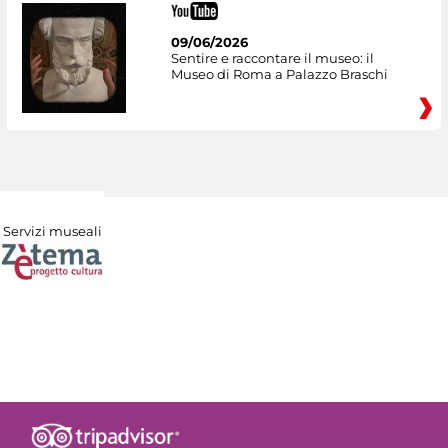
09/06/2026
Sentire e raccontare il museo: il
Museo di Roma a Palazzo Braschi
Servizi museali