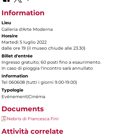
Information
Lieu
Galleria d'Arte Moderna
Horaire
Martedì 5 luglio 2022
dalle ore 19 (il museo chiude alle 23.30)
Billet d'entrée
Ingresso gratuito; 60 posti fino a esaurimento.
In caso di pioggia l'incontro sarà annullato
Information
Tel 060608 (tutti i giorni 9.00-19.00)
Typologie
Evénement|Cinéma
Documents
Nebris di Francesca Fini
Attività correlate