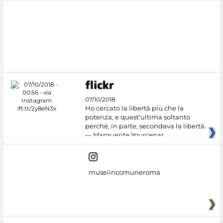
07/10/2018
Ho cercato la libertà più che la
potenza, e quest'ultima soltanto
perché, in parte, secondava la libertà.
— Marguerite Yourcenar
museiincomuneroma