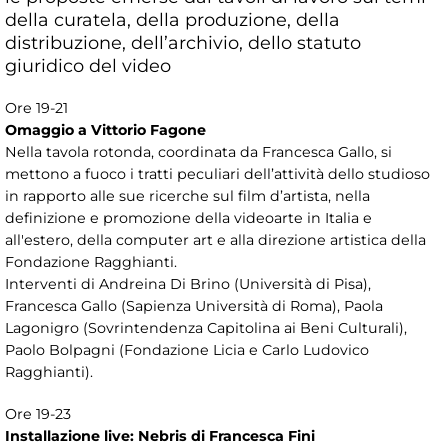
della curatela, della produzione, della
distribuzione, dell’archivio, dello statuto
giuridico del video
Ore 19-21
Omaggio a Vittorio Fagone
Nella tavola rotonda, coordinata da Francesca Gallo, si
mettono a fuoco i tratti peculiari dell’attività dello studioso
in rapporto alle sue ricerche sul film d’artista, nella
definizione e promozione della videoarte in Italia e
all'estero, della computer art e alla direzione artistica della
Fondazione Ragghianti.
Interventi di Andreina Di Brino (Università di Pisa),
Francesca Gallo (Sapienza Università di Roma), Paola
Lagonigro (Sovrintendenza Capitolina ai Beni Culturali),
Paolo Bolpagni (Fondazione Licia e Carlo Ludovico
Ragghianti).
Ore 19-23
Installazione live: Nebris di Francesca Fini