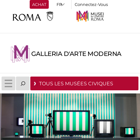
ACHAT
Connectez-Vous
GALLERIA D'ARTE MODERNA
TOUS LES MUSÉES CIVIQUES