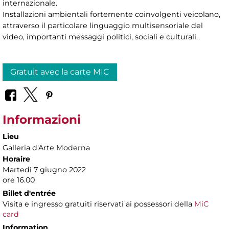
internazionale.
Installazioni ambientali fortemente coinvolgenti veicolano,
attraverso il particolare linguaggio multisensoriale del
video, importanti messaggi politici, sociali e culturali.
Gratuit avec la carte MIC
Informazioni
Lieu
Galleria d'Arte Moderna
Horaire
Martedì 7 giugno 2022
ore 16.00
Billet d'entrée
Visita e ingresso gratuiti riservati ai possessori della
MiC
card
Information