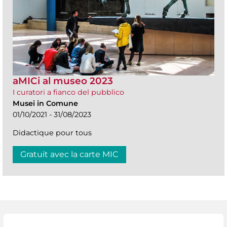
aMICi al museo 2023
I curatori a fianco del pubblico
Musei in Comune
01/10/2021 - 31/08/2023
Didactique pour tous
Gratuit avec la carte MIC