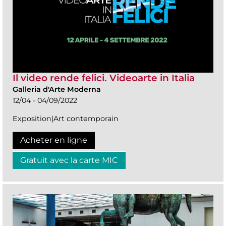
Il video rende felici. Videoarte in Italia
Galleria d'Arte Moderna
12/04 - 04/09/2022
Exposition|Art contemporain
Acheter en ligne
Gratuit avec la carte MIC