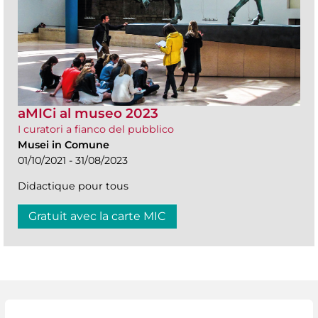
aMICi al museo 2023
I curatori a fianco del pubblico
Musei in Comune
01/10/2021 - 31/08/2023
Didactique pour tous
Gratuit avec la carte MIC