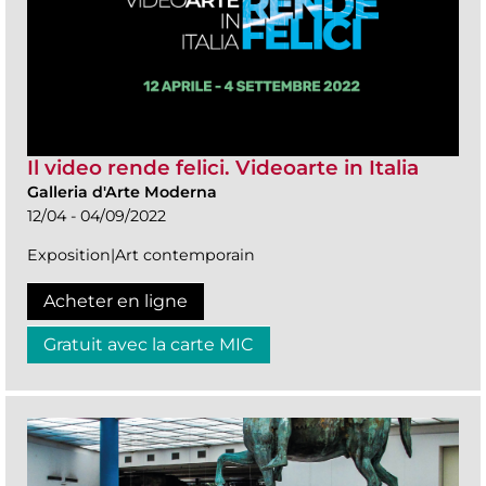
Il video rende felici. Videoarte in Italia
Galleria d'Arte Moderna
12/04 - 04/09/2022
Exposition|Art contemporain
Acheter en ligne
Gratuit avec la carte MIC