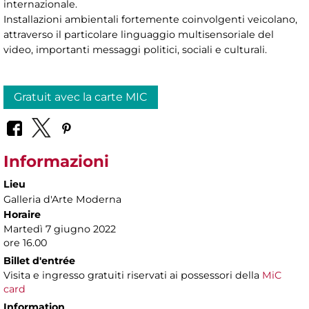
internazionale.
Installazioni ambientali fortemente coinvolgenti veicolano,
attraverso il particolare linguaggio multisensoriale del
video, importanti messaggi politici, sociali e culturali.
Gratuit avec la carte MIC
Informazioni
Lieu
Galleria d'Arte Moderna
Horaire
Martedì 7 giugno 2022
ore 16.00
Billet d'entrée
Visita e ingresso gratuiti riservati ai possessori della
MiC
card
Information