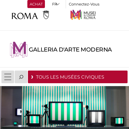
ACHAT
Connectez-Vous
GALLERIA D'ARTE MODERNA
TOUS LES MUSÉES CIVIQUES