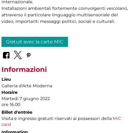
internazionale.
Installazioni ambientali fortemente coinvolgenti veicolano,
attraverso il particolare linguaggio multisensoriale del
video, importanti messaggi politici, sociali e culturali.
Gratuit avec la carte MIC
Informazioni
Lieu
Galleria d'Arte Moderna
Horaire
Martedì 7 giugno 2022
ore 16.00
Billet d'entrée
Visita e ingresso gratuiti riservati ai possessori della
MiC
card
Information