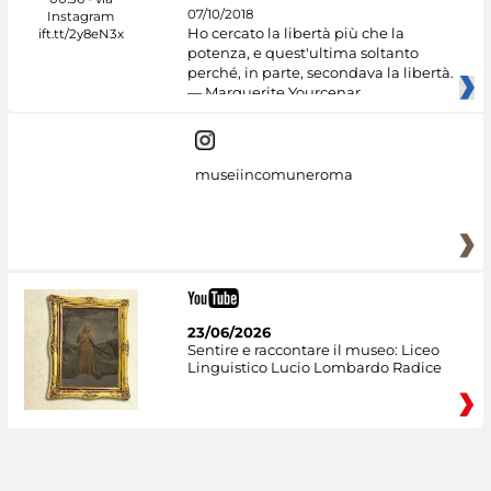
07/10/2018
Ho cercato la libertà più che la
potenza, e quest'ultima soltanto
perché, in parte, secondava la libertà.
— Marguerite Yourcenar
museiincomuneroma
23/06/2026
Sentire e raccontare il museo: Liceo
Linguistico Lucio Lombardo Radice