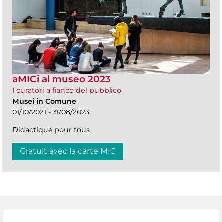
aMICi al museo 2023
I curatori a fianco del pubblico
Musei in Comune
01/10/2021 - 31/08/2023
Didactique pour tous
Gratuit avec la carte MIC