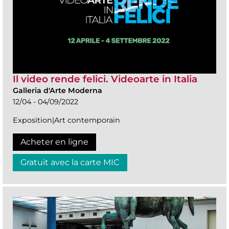
Il video rende felici. Videoarte in Italia
Galleria d'Arte Moderna
12/04 - 04/09/2022
Exposition|Art contemporain
Acheter en ligne
Gratuit avec la carte MIC