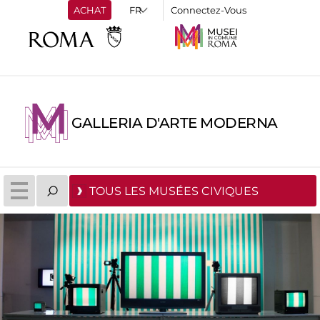
ACHAT
Connectez-Vous
GALLERIA D'ARTE MODERNA
TOUS LES MUSÉES CIVIQUES