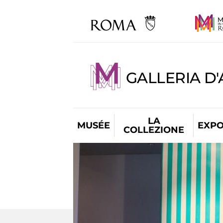
GALLERIA D
LA
MUSÉE
EXPO
COLLEZIONE