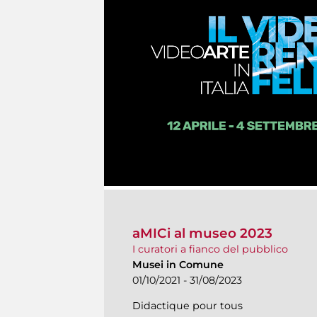
aMICi al museo 2023
I curatori a fianco del pubblico
Musei in Comune
01/10/2021 - 31/08/2023
Didactique pour tous