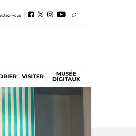
ectez-Vous
MUSÉE
DRIER
VISITER
DIGITAUX