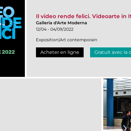
Il video rende felici. Videoarte in I
Galleria d'Arte Moderna
12/04 - 04/09/2022
Exposition|Art contemporain
Acheter en ligne
Gratuit avec la 