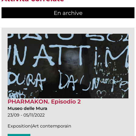
En archive
PHARMAKON. Episodio 2
Museo delle Mura
23/09 - 05/11/2022
Exposition|Art contemporain