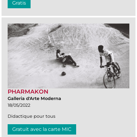
Gratis
PHARMAKON
Galleria d'Arte Moderna
18/05/2022
Didactique pour tous
Gratuit avec la carte MIC