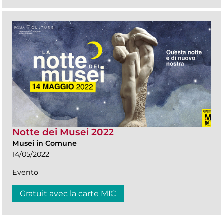
Notte dei Musei 2022
Musei in Comune
14/05/2022
Evento
Gratuit avec la carte MIC