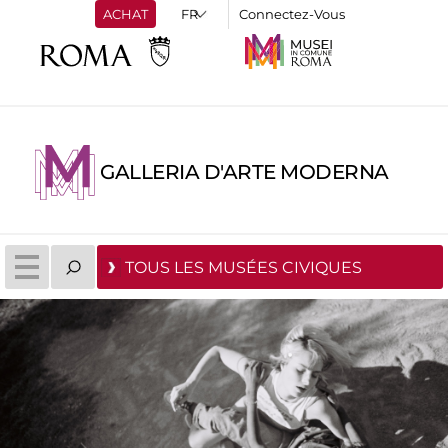
ACHAT
Connectez-Vous
GALLERIA D'ARTE MODERNA
TOUS LES MUSÉES CIVIQUES