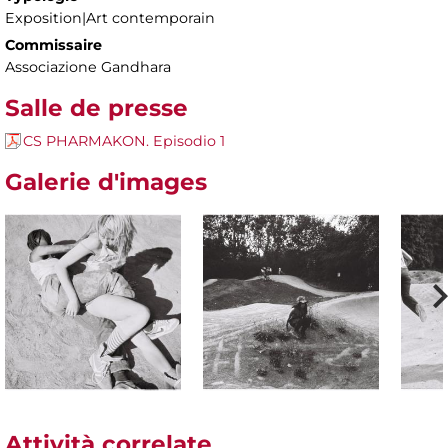
Exposition|Art contemporain
Commissaire
Associazione Gandhara
Salle de presse
CS PHARMAKON. Episodio 1
Galerie d'images
Attività correlate