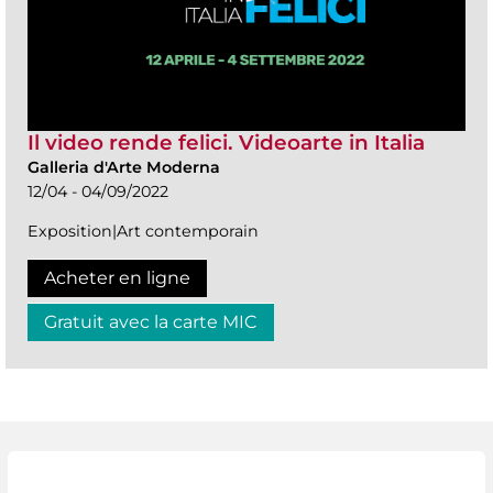
Il video rende felici. Videoarte in Italia
Galleria d'Arte Moderna
12/04 - 04/09/2022
Exposition|Art contemporain
Acheter en ligne
Gratuit avec la carte MIC