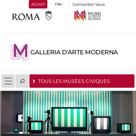
ACHAT
Connectez-Vous
GALLERIA D'ARTE MODERNA
TOUS LES MUSÉES CIVIQUES