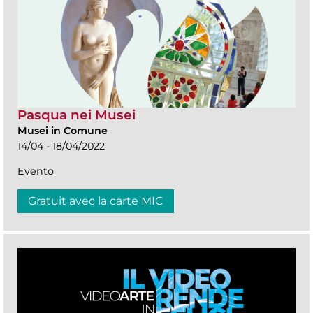
Pasqua nei Musei
Musei in Comune
14/04 - 18/04/2022
Evento
Gratuit avec la carte MIC