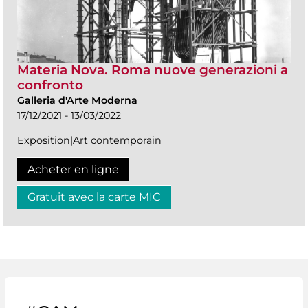
Materia Nova. Roma nuove generazioni a
confronto
Galleria d'Arte Moderna
17/12/2021 - 13/03/2022
Exposition|Art contemporain
Acheter en ligne
Gratuit avec la carte MIC