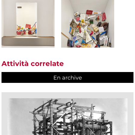
Attività correlate
En archive