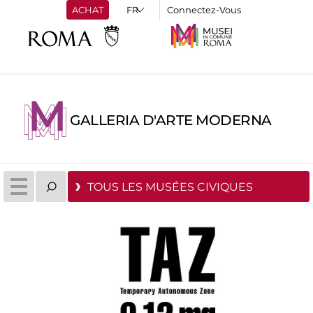
ACHAT
Connectez-Vous
GALLERIA D'ARTE MODERNA
TOUS LES MUSÉES CIVIQUES