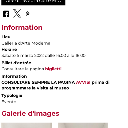
Gratuit avec la carte MIC
Information
Lieu
Galleria d'Arte Moderna
Horaire
Sabato 5 marzo 2022 dalle 16.00 alle 18.00
Billet d'entrée
Consultare la pagina
biglietti
Information
CONSULTARE SEMPRE LA PAGINA
AVVISI
prima di
programmare la visita al museo
Typologie
Evento
Galerie d'images