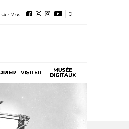
ectez-Vous
MUSÉE
DRIER
VISITER
DIGITAUX