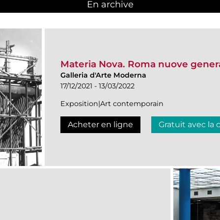
En archive
Materia Nova. Roma nuove genera
Galleria d'Arte Moderna
17/12/2021 - 13/03/2022
Exposition|Art contemporain
Acheter en ligne
Gratuit avec la 