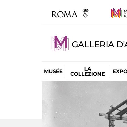
GALLERIA D
LA
MUSÉE
EXPO
COLLEZIONE