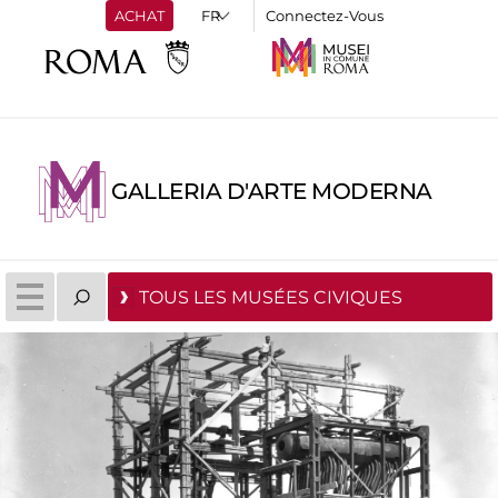
ACHAT
Connectez-Vous
GALLERIA D'ARTE MODERNA
TOUS LES MUSÉES CIVIQUES