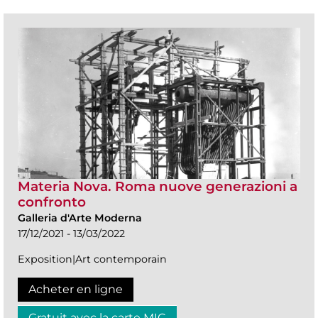
Materia Nova. Roma nuove generazioni a
confronto
Galleria d'Arte Moderna
17/12/2021 - 13/03/2022
Exposition|Art contemporain
Acheter en ligne
Gratuit avec la carte MIC