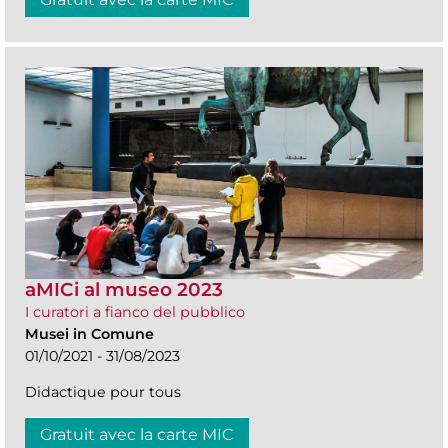
aMICi al museo 2023
I curatori a fianco del pubblico
Musei in Comune
01/10/2021 - 31/08/2023
Didactique pour tous
Gratuit avec la carte MIC