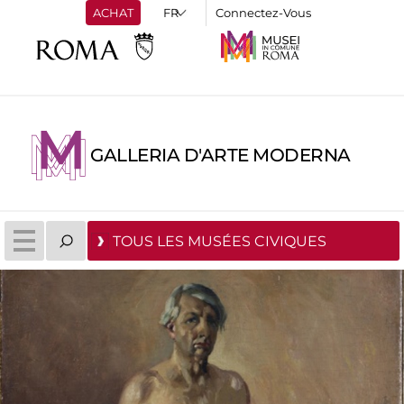
ACHAT
Connectez-Vous
GALLERIA D'ARTE MODERNA
TOUS LES MUSÉES CIVIQUES