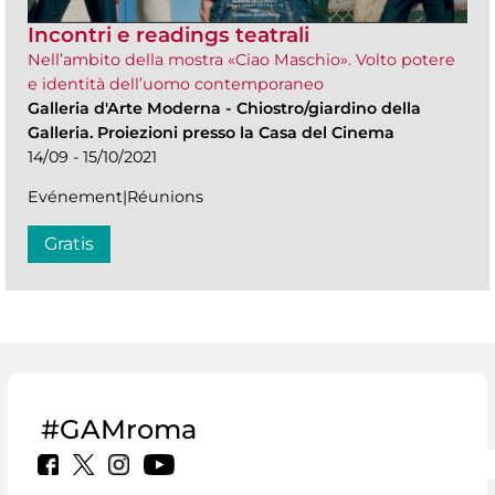
Incontri e readings teatrali
Nell’ambito della mostra «Ciao Maschio». Volto potere
e identità dell’uomo contemporaneo
Galleria d'Arte Moderna
-
Chiostro/giardino della
Galleria. Proiezioni presso la Casa del Cinema
14/09 - 15/10/2021
Evénement|Réunions
Gratis
#GAMroma