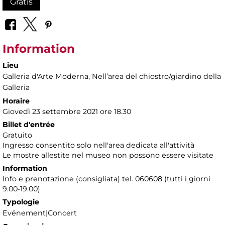
Gratis
Information
Lieu
Galleria d'Arte Moderna
, Nellʼarea del chiostro/giardino della
Galleria
Horaire
Giovedì 23 settembre 2021 ore 18.30
Billet d'entrée
Gratuito
Ingresso consentito solo nell'area dedicata all'attività
Le mostre allestite nel museo non possono essere visitate
Information
Info e prenotazione (consigliata) tel. 060608 (tutti i giorni
9.00-19.00)
Typologie
Evénement|Concert