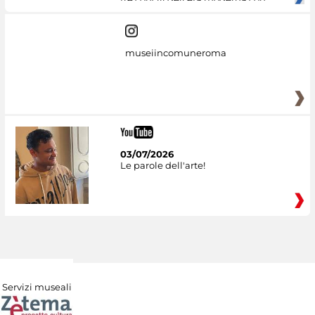
museiincomuneroma
03/07/2026
Le parole dell'arte!
Servizi museali