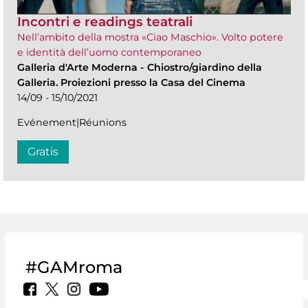
Incontri e readings teatrali
Nell’ambito della mostra «Ciao Maschio». Volto potere
e identità dell’uomo contemporaneo
Galleria d'Arte Moderna
-
Chiostro/giardino della
Galleria. Proiezioni presso la Casa del Cinema
14/09 - 15/10/2021
Evénement|Réunions
Gratis
#GAMroma