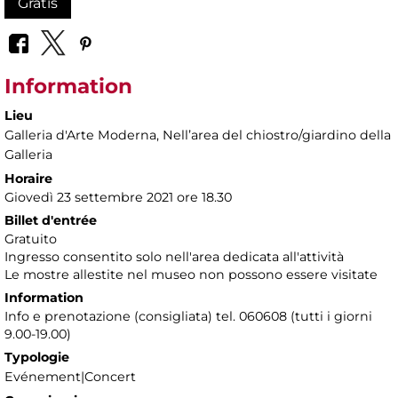
Gratis
Information
Lieu
Galleria d'Arte Moderna
, Nellʼarea del chiostro/giardino della
Galleria
Horaire
Giovedì 23 settembre 2021 ore 18.30
Billet d'entrée
Gratuito
Ingresso consentito solo nell'area dedicata all'attività
Le mostre allestite nel museo non possono essere visitate
Information
Info e prenotazione (consigliata) tel. 060608 (tutti i giorni
9.00-19.00)
Typologie
Evénement|Concert