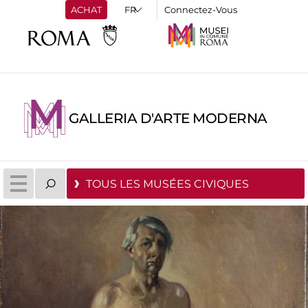
ACHAT
Connectez-Vous
GALLERIA D'ARTE MODERNA
TOUS LES MUSÉES CIVIQUES