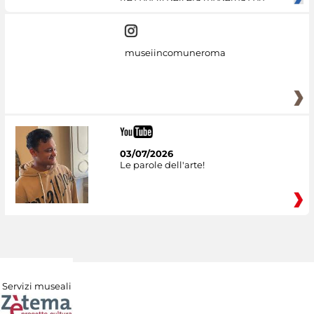
museiincomuneroma
03/07/2026
Le parole dell'arte!
Servizi museali