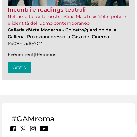
Incontri e readings teatrali
Nell’ambito della mostra «Ciao Maschio». Volto potere
e identità dell’uomo contemporaneo
Galleria d'Arte Moderna
-
Chiostro/giardino della
Galleria. Proiezioni presso la Casa del Cinema
14/09 - 15/10/2021
Evénement|Réunions
Gratis
#GAMroma