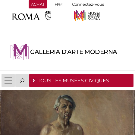
ACHAT
Connectez-Vous
GALLERIA D'ARTE MODERNA
TOUS LES MUSÉES CIVIQUES