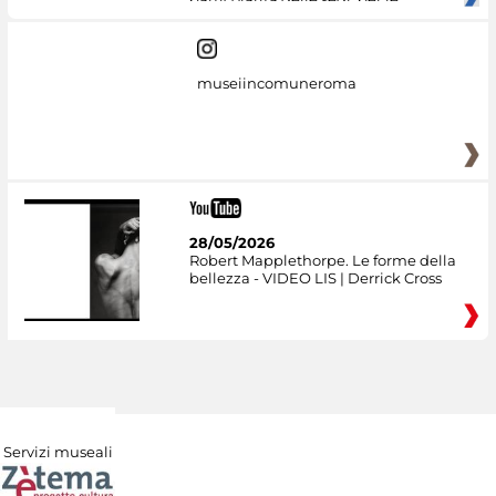
museiincomuneroma
28/05/2026
Robert Mapplethorpe. Le forme della
bellezza - VIDEO LIS | Derrick Cross
Servizi museali