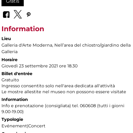
Gratis
Information
Lieu
Galleria d'Arte Moderna
, Nellʼarea del chiostro/giardino della
Galleria
Horaire
Giovedì 23 settembre 2021 ore 18.30
Billet d'entrée
Gratuito
Ingresso consentito solo nell'area dedicata all'attività
Le mostre allestite nel museo non possono essere visitate
Information
Info e prenotazione (consigliata) tel. 060608 (tutti i giorni
9.00-19.00)
Typologie
Evénement|Concert