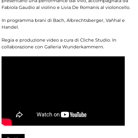
presentano una performance dal vivo, accompagnata da
Fabiola Gaudio al violino e Livia De Romanis al violoncello.
In programma brani di Bach, Albrechtsberger, Vaňhal e
Handel.
Regia e produzione video a cura di Cliche Studio. In
collaborazione con Galleria Wunderkammern.