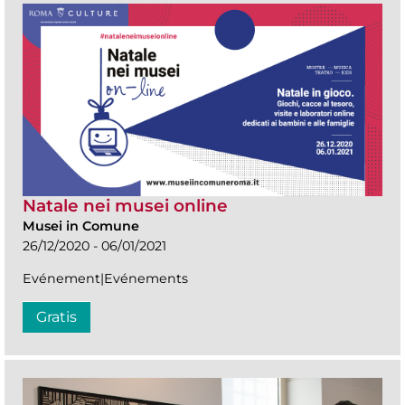
Natale nei musei online
Musei in Comune
26/12/2020 - 06/01/2021
Evénement|Evénements
Gratis