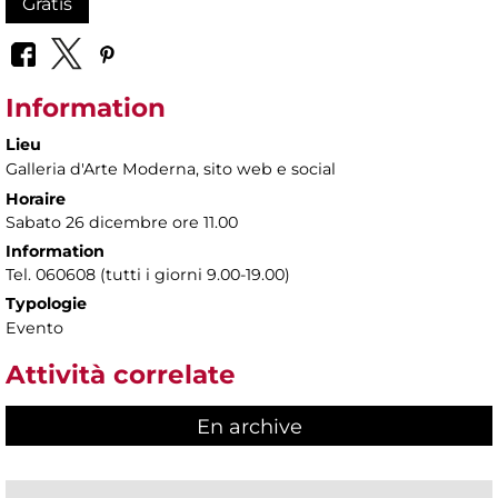
Gratis
Information
Lieu
Galleria d'Arte Moderna
, sito web e social
Horaire
Sabato 26 dicembre ore 11.00
Information
Tel. 060608 (tutti i giorni 9.00-19.00)
Typologie
Evento
Attività correlate
En archive