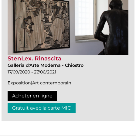
StenLex. Rinascita
Galleria d'Arte Moderna
-
Chiostro
17/09/2020 - 27/06/2021
Exposition|Art contemporain
Acheter en ligne
Gratuit avec la carte MIC