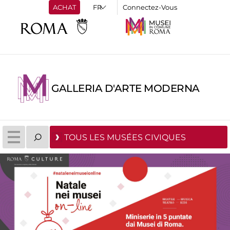
ACHAT
Connectez-Vous
GALLERIA D'ARTE MODERNA
TOUS LES MUSÉES CIVIQUES