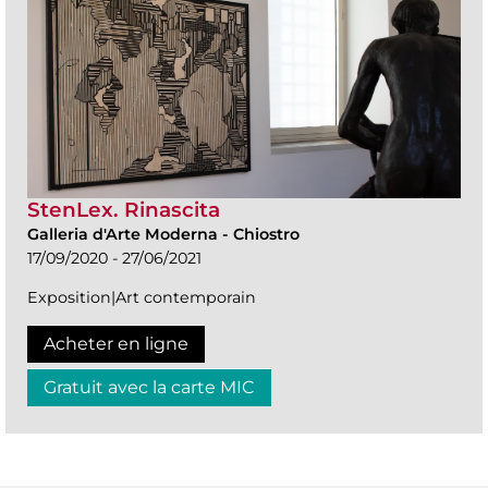
StenLex. Rinascita
Galleria d'Arte Moderna
-
Chiostro
17/09/2020 - 27/06/2021
Exposition|Art contemporain
Acheter en ligne
Gratuit avec la carte MIC