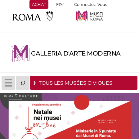
ACHAT
Connectez-Vous
GALLERIA D'ARTE MODERNA
TOUS LES MUSÉES CIVIQUES