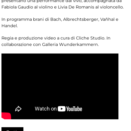
presentano una performance dal vivo, accompagnata da
Fabiola Gaudio al violino e Livia De Romanis al violoncello.
In programma brani di Bach, Albrechtsberger, Vaňhal e
Handel.
Regia e produzione video a cura di Cliche Studio. In
collaborazione con Galleria Wunderkammern.