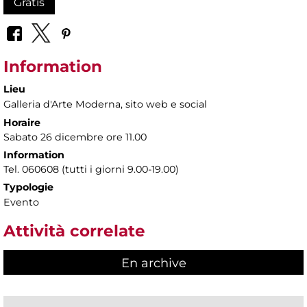
Gratis
Information
Lieu
Galleria d'Arte Moderna
, sito web e social
Horaire
Sabato 26 dicembre ore 11.00
Information
Tel. 060608 (tutti i giorni 9.00-19.00)
Typologie
Evento
Attività correlate
En archive