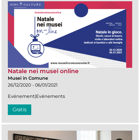
Natale nei musei online
Musei in Comune
26/12/2020 - 06/01/2021
Evénement|Evénements
Gratis