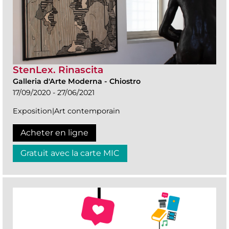
StenLex. Rinascita
Galleria d'Arte Moderna
-
Chiostro
17/09/2020 - 27/06/2021
Exposition|Art contemporain
Acheter en ligne
Gratuit avec la carte MIC