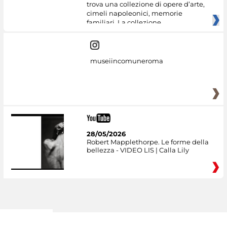
trova una collezione di opere d’arte,
cimeli napoleonici, memorie
familiari. La collezione
museiincomuneroma
28/05/2026
Robert Mapplethorpe. Le forme della
bellezza - VIDEO LIS | Calla Lily