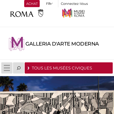
ACHAT
Connectez-Vous
GALLERIA D'ARTE MODERNA
TOUS LES MUSÉES CIVIQUES