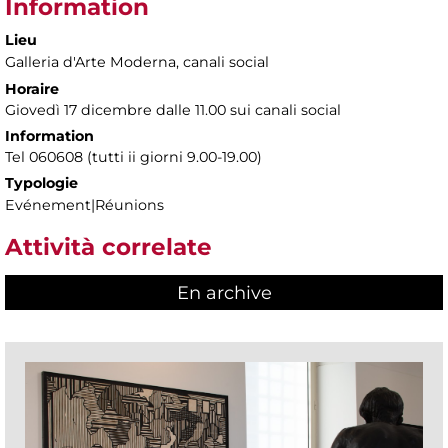
Information
Lieu
Galleria d'Arte Moderna
, canali social
Horaire
Giovedì 17 dicembre dalle 11.00 sui canali social
Information
Tel 060608 (tutti ii giorni 9.00-19.00)
Typologie
Evénement|Réunions
Attività correlate
En archive