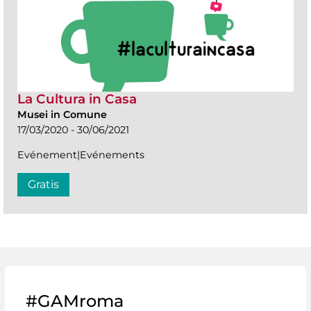
La Cultura in Casa
Musei in Comune
17/03/2020 - 30/06/2021
Evénement|Evénements
Gratis
#GAMroma