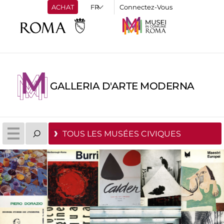
ACHAT
Connectez-Vous
GALLERIA D'ARTE MODERNA
TOUS LES MUSÉES CIVIQUES