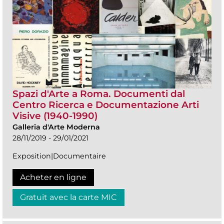
Spazi d'Arte a Roma. Documenti dal
Centro Ricerca e Documentazione Arti
Visive (1940-1990)
Galleria d'Arte Moderna
28/11/2019 - 29/01/2021
Exposition|Documentaire
Acheter en ligne
Gratuit avec la carte MIC