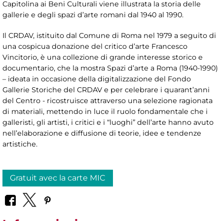
Capitolina ai Beni Culturali viene illustrata la storia delle
gallerie e degli spazi d’arte romani dal 1940 al 1990.
Il CRDAV, istituito dal Comune di Roma nel 1979 a seguito di
una cospicua donazione del critico d’arte Francesco
Vincitorio, è una collezione di grande interesse storico e
documentario, che la mostra Spazi d’arte a Roma (1940-1990)
– ideata in occasione della digitalizzazione del Fondo
Gallerie Storiche del CRDAV e per celebrare i quarant’anni
del Centro - ricostruisce attraverso una selezione ragionata
di materiali, mettendo in luce il ruolo fondamentale che i
galleristi, gli artisti, i critici e i “luoghi” dell’arte hanno avuto
nell’elaborazione e diffusione di teorie, idee e tendenze
artistiche.
Gratuit avec la carte MIC