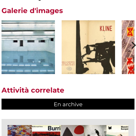
Galerie d'images
Attività correlate
En archive