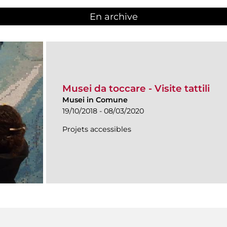
En archive
Musei da toccare - Visite tattili
Musei in Comune
19/10/2018 - 08/03/2020
Projets accessibles