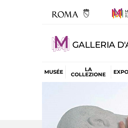
GALLERIA D
LA
MUSÉE
EXPO
COLLEZIONE