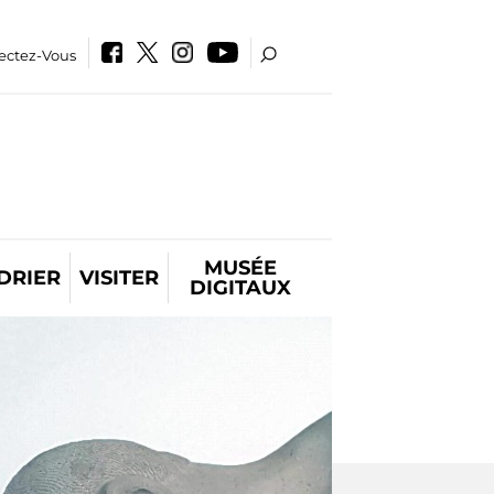
ectez-Vous
MUSÉE
DRIER
VISITER
DIGITAUX