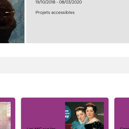
19/10/2018 - 08/03/2020
Projets accessibles
Les MiC sur les
Goog