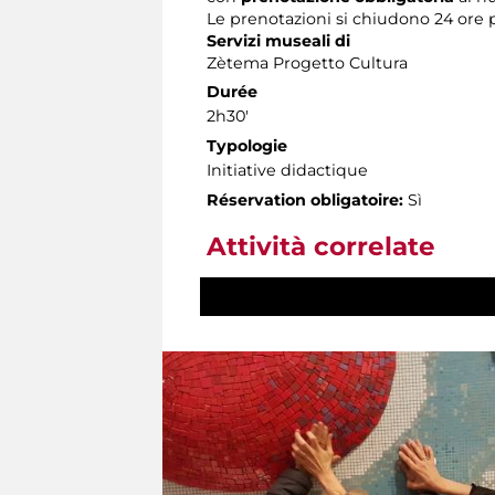
Le prenotazioni si chiudono 24 ore 
Servizi museali di
Zètema Progetto Cultura
Durée
2h30'
Typologie
Initiative didactique
Réservation obligatoire:
Sì
Attività correlate