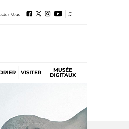
ectez-Vous
MUSÉE
DRIER
VISITER
DIGITAUX