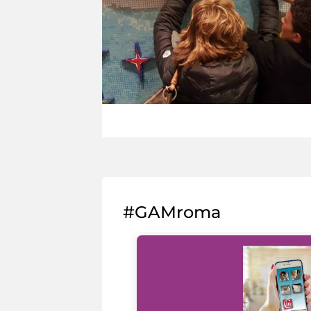
#GAMroma