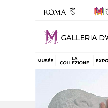
GALLERIA D
LA
MUSÉE
EXPO
COLLEZIONE