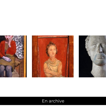
En archive