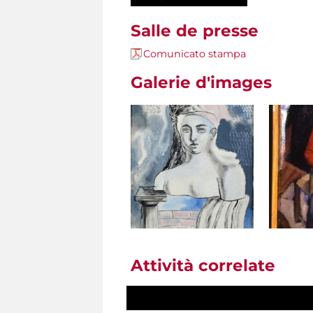
Salle de presse
Comunicato stampa
Galerie d'images
Attività correlate