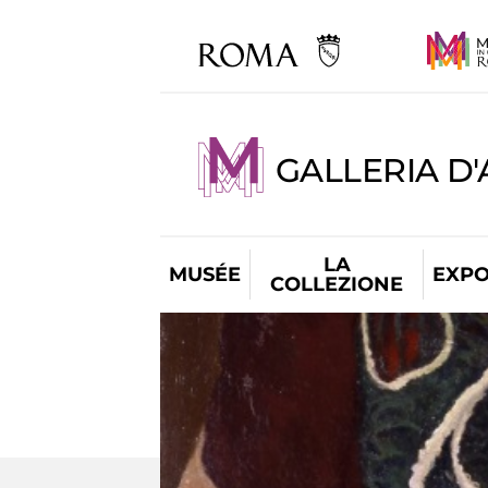
GALLERIA D
LA
MUSÉE
EXPO
COLLEZIONE