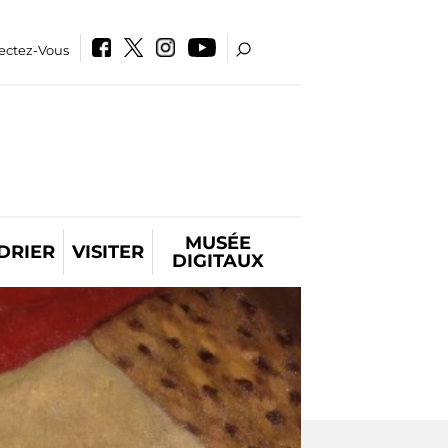
ectez-Vous
MUSÉE
DRIER
VISITER
DIGITAUX