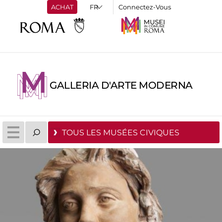
ACHAT
Connectez-Vous
GALLERIA D'ARTE MODERNA
TOUS LES MUSÉES CIVIQUES