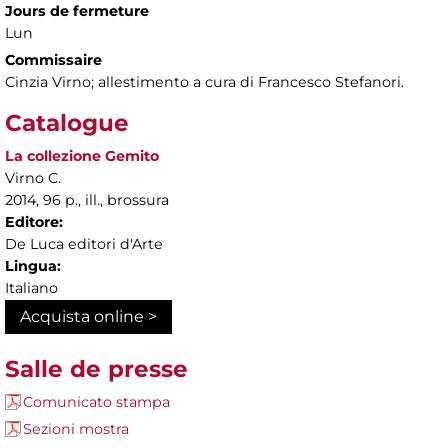
Jours de fermeture
Lun
Commissaire
Cinzia Virno; allestimento a cura di Francesco Stefanori.
Catalogue
La collezione Gemito
Virno C.
2014, 96 p., ill., brossura
Editore:
De Luca editori d'Arte
Lingua:
Italiano
Acquista online >
Salle de presse
Comunicato stampa
Sezioni mostra