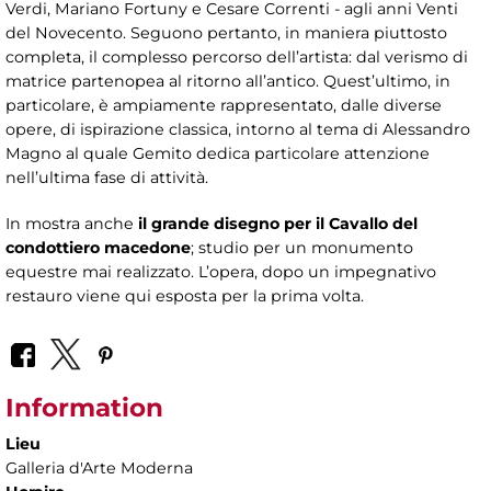
Verdi, Mariano Fortuny e Cesare Correnti - agli anni Venti
del Novecento. Seguono pertanto, in maniera piuttosto
completa, il complesso percorso dell’artista: dal verismo di
matrice partenopea al ritorno all’antico. Quest’ultimo, in
particolare, è ampiamente rappresentato, dalle diverse
opere, di ispirazione classica, intorno al tema di Alessandro
Magno al quale Gemito dedica particolare attenzione
nell’ultima fase di attività.
In mostra anche
il grande disegno per il Cavallo del
condottiero macedone
; studio per un monumento
equestre mai realizzato. L’opera, dopo un impegnativo
restauro viene qui esposta per la prima volta.
Information
Lieu
Galleria d'Arte Moderna