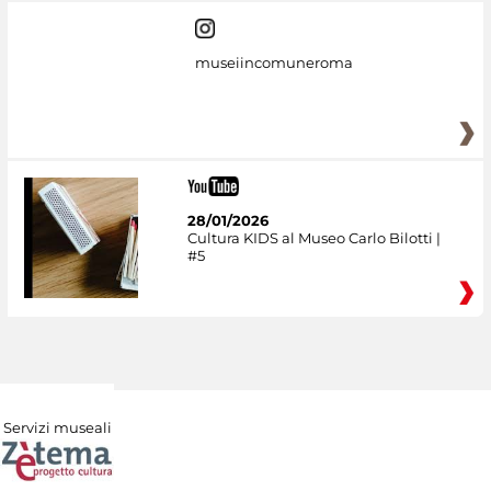
museiincomuneroma
28/01/2026
Cultura KIDS al Museo Carlo Bilotti |
#5
Servizi museali