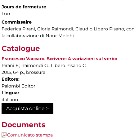
Jours de fermeture
Lun
Commissaire
Federica Pirani, Gloria Raimondi, Claudio Libero Pisano, con
la collaborazione di Nour Melehi.
Catalogue
Francesco Vaccaro. Scrivere: 4 variazioni sul verbo
Pirani F.; Raimondi G.; Libero Pisano C.
2013, 64 p., brossura
Editore:
Palombi Editori
Lingua:
italiano
Acquista online >
Documents
Comunicato stampa