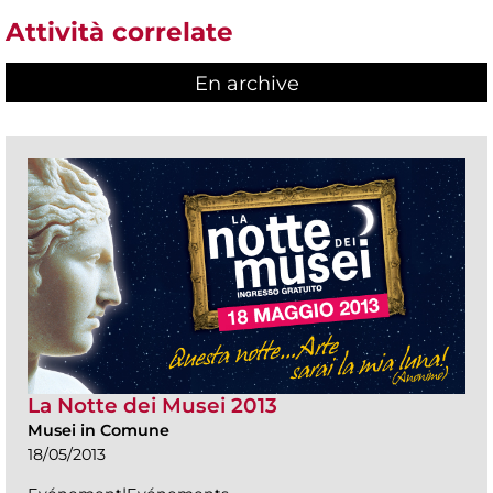
Attività correlate
En archive
La Notte dei Musei 2013
Musei in Comune
18/05/2013