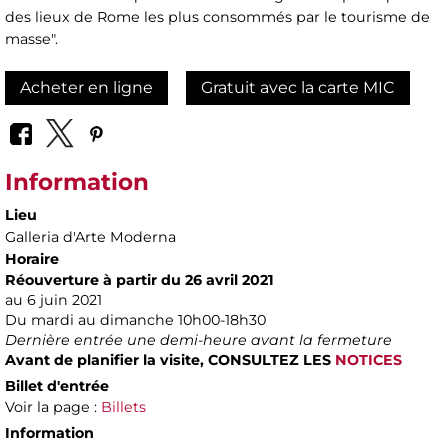
des lieux de Rome les plus consommés par le tourisme de
masse".
Acheter en ligne
Gratuit avec la carte MIC
Information
Lieu
Galleria d'Arte Moderna
Horaire
Réouverture à partir du 26 avril 2021
au 6 juin 2021
Du mardi au dimanche 10h00-18h30
Dernière entrée une demi-heure avant la fermeture
Avant de planifier la visite, CONSULTEZ LES
NOTICES
Billet d'entrée
Voir la page :
Billets
Information