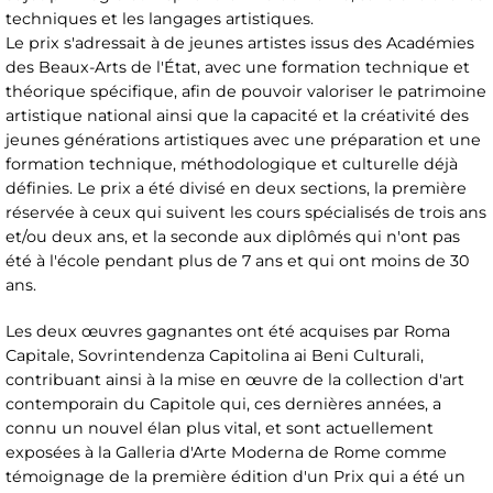
techniques et les langages artistiques.
Le prix s'adressait à de jeunes artistes issus des Académies
des Beaux-Arts de l'État, avec une formation technique et
théorique spécifique, afin de pouvoir valoriser le patrimoine
artistique national ainsi que la capacité et la créativité des
jeunes générations artistiques avec une préparation et une
formation technique, méthodologique et culturelle déjà
définies. Le prix a été divisé en deux sections, la première
réservée à ceux qui suivent les cours spécialisés de trois ans
et/ou deux ans, et la seconde aux diplômés qui n'ont pas
été à l'école pendant plus de 7 ans et qui ont moins de 30
ans.
Les deux œuvres gagnantes ont été acquises par Roma
Capitale, Sovrintendenza Capitolina ai Beni Culturali,
contribuant ainsi à la mise en œuvre de la collection d'art
contemporain du Capitole qui, ces dernières années, a
connu un nouvel élan plus vital, et sont actuellement
exposées à la Galleria d'Arte Moderna de Rome comme
témoignage de la première édition d'un Prix qui a été un