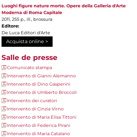
Luoghi figure nature morte. Opere della Galleria d'Arte
Moderna di Roma Capitale
2011, 255 p., ill., brossura
Editore:
De Luca Editori d'Arte
Acquista online >
Salle de presse
Comunicato stampa
Intervento di Gianni Alemanno
Intervento di Dino Gasperini
Intervento di Umberto Broccoli
Intervento dei curatori
Intervento di Cinzia Virno
Intervento di Maria Elisa Tittoni
Intervento di Federica Pirani
Intervento di Maria Catalano