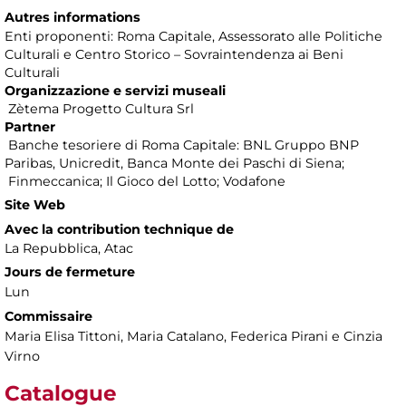
Autres informations
Enti proponenti: Roma Capitale, Assessorato alle Politiche
Culturali e Centro Storico – Sovraintendenza ai Beni
Culturali
Organizzazione e servizi museali
Zètema Progetto Cultura Srl
Partner
Banche tesoriere di Roma Capitale: BNL Gruppo BNP
Paribas, Unicredit, Banca Monte dei Paschi di Siena;
Finmeccanica; Il Gioco del Lotto; Vodafone
Site Web
Avec la contribution technique de
La Repubblica, Atac
Jours de fermeture
Lun
Commissaire
Maria Elisa Tittoni, Maria Catalano, Federica Pirani e Cinzia
Virno
Catalogue