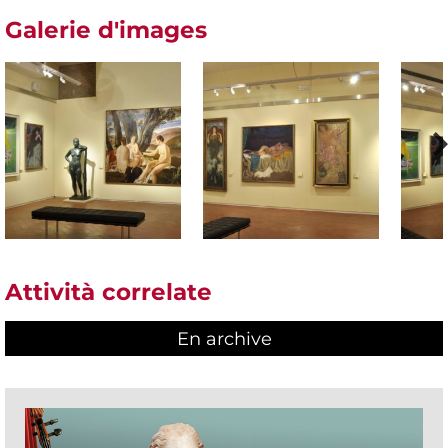
Galerie d'images
Attività correlate
En archive