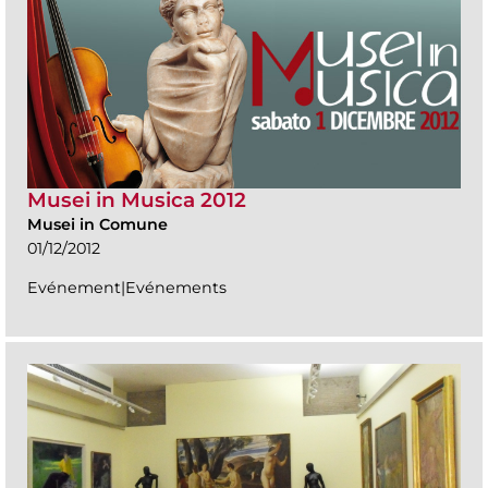
Musei in Musica 2012
Musei in Comune
01/12/2012
Evénement|Evénements