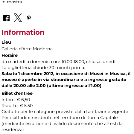
in mostra.
Information
Lieu
Galleria d'Arte Moderna
Horaire
da martedì a domenica ore 10.00-18.00; chiusa lunedì.
La biglietteria chiude 30 minuti prima.
Sabato 1 dicembre 2012, in occasione di Musei in Musica, il
museo è aperto in via straordinaria e a ingresso gratuito
dalle 20.00 alle 2.00 (ultimo ingresso all'1.00)
Billet d'entrée
Intero: € 6,50
Ridotto: € 5,50
Gratuito per le categorie previste dalla tariffazione vigente
Per i cittadini residenti nel territorio di Roma Capitale
(mediante esibizione di valido documento che attesti la
residenza)