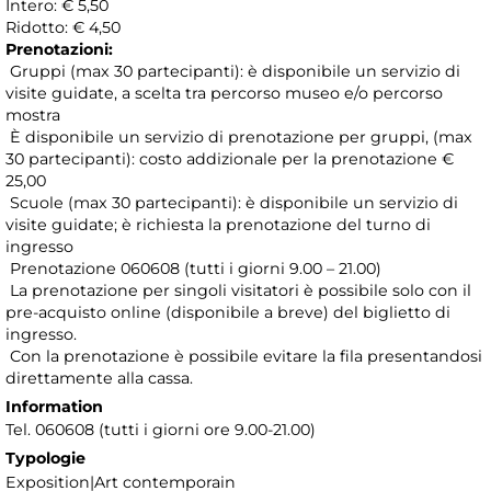
Intero: € 5,50
Ridotto: € 4,50
Prenotazioni:
Gruppi (max 30 partecipanti): è disponibile un servizio di
visite guidate, a scelta tra percorso museo e/o percorso
mostra
È disponibile un servizio di prenotazione per gruppi, (max
30 partecipanti): costo addizionale per la prenotazione €
25,00
Scuole (max 30 partecipanti): è disponibile un servizio di
visite guidate; è richiesta la prenotazione del turno di
ingresso
Prenotazione 060608 (tutti i giorni 9.00 – 21.00)
La prenotazione per singoli visitatori è possibile solo con il
pre-acquisto online (disponibile a breve) del biglietto di
ingresso.
Con la prenotazione è possibile evitare la fila presentandosi
direttamente alla cassa.
Information
Tel. 060608 (tutti i giorni ore 9.00-21.00)
Typologie
Exposition|Art contemporain