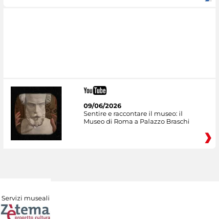
09/06/2026
Sentire e raccontare il museo: il
Museo di Roma a Palazzo Braschi
Servizi museali