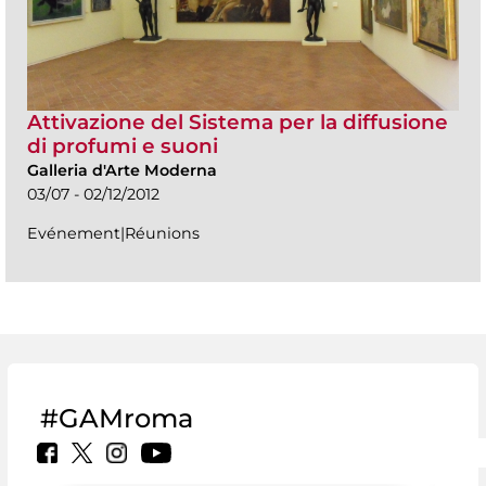
Attivazione del Sistema per la diffusione
di profumi e suoni
Galleria d'Arte Moderna
03/07 - 02/12/2012
Evénement|Réunions
#GAMroma