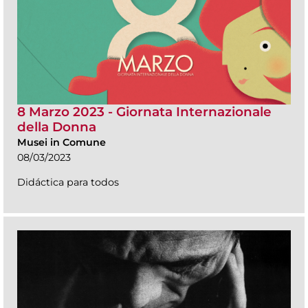
8 Marzo 2023 - Giornata Internazionale
della Donna
Musei in Comune
08/03/2023
Didáctica para todos