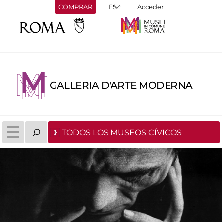
COMPRAR
Acceder
GALLERIA D'ARTE MODERNA
TODOS LOS MUSEOS CÍVICOS