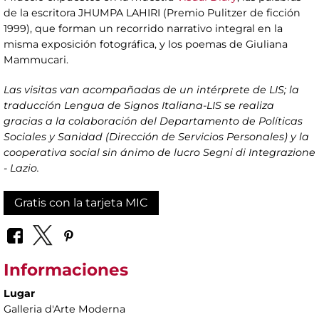
de la escritora JHUMPA LAHIRI (Premio Pulitzer de ficción
1999), que forman un recorrido narrativo integral en la
misma exposición fotográfica, y los poemas de Giuliana
Mammucari.
Las visitas van acompañadas de un intérprete de LIS; la
traducción Lengua de Signos Italiana-LIS se realiza
gracias a la colaboración del Departamento de Políticas
Sociales y Sanidad (Dirección de Servicios Personales) y la
cooperativa social sin ánimo de lucro Segni di Integrazione
- Lazio.
Gratis con la tarjeta MIC
Informaciones
Lugar
Galleria d'Arte Moderna