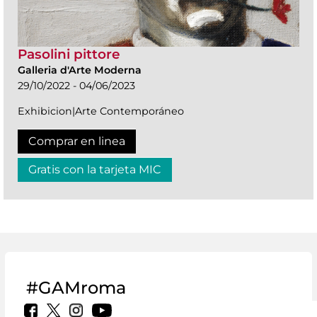
Pasolini pittore
Galleria d'Arte Moderna
29/10/2022 - 04/06/2023
Exhibicion|Arte Contemporáneo
Comprar en linea
Gratis con la tarjeta MIC
#GAMroma