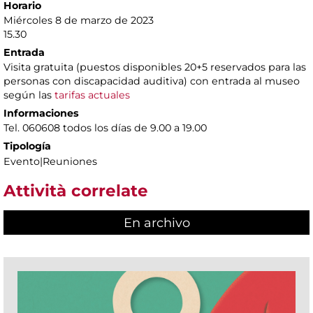
Horario
Miércoles 8 de marzo de 2023
15.30
Entrada
Visita gratuita (puestos disponibles 20+5 reservados para las
personas con discapacidad auditiva) con entrada al museo
según las
tarifas actuales
Informaciones
Tel. 060608 todos los días de 9.00 a 19.00
Tipología
Evento|Reuniones
Attività correlate
En archivo