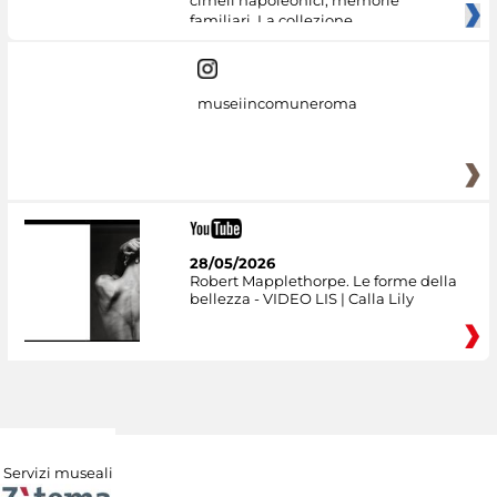
familiari. La collezione
museiincomuneroma
28/05/2026
Robert Mapplethorpe. Le forme della
bellezza - VIDEO LIS | Calla Lily
Servizi museali