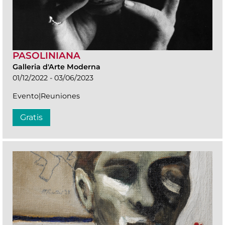
PASOLINIANA
Galleria d'Arte Moderna
01/12/2022 - 03/06/2023
Evento|Reuniones
Gratis