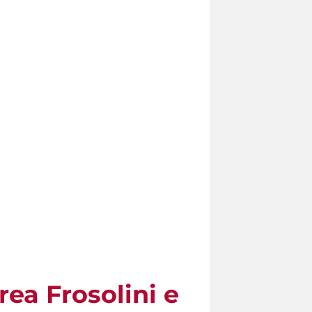
ea Frosolini e