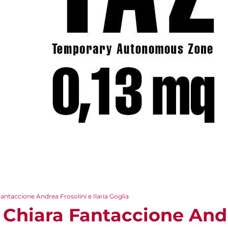
antaccione Andrea Frosolini e Ilaria Goglia
 Chiara Fantaccione Andr