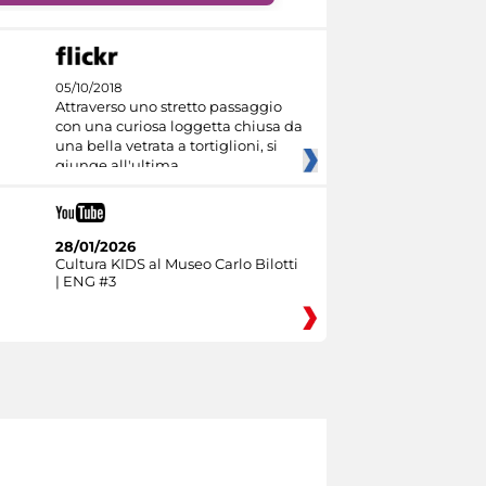
05/10/2018
Attraverso uno stretto passaggio
con una curiosa loggetta chiusa da
una bella vetrata a tortiglioni, si
giunge all'ultima
28/01/2026
Cultura KIDS al Museo Carlo Bilotti
| ENG #3