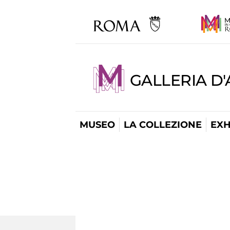
GALLERIA D
MUSEO
LA COLLEZIONE
EXH