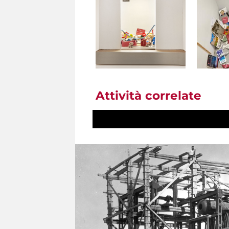
Attività correlate