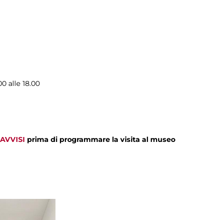
0 alle 18.00
AVVISI
prima di programmare la visita al museo