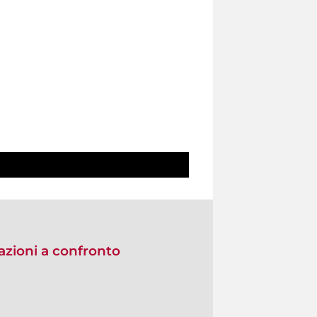
zioni a confronto