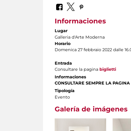
Informaciones
Lugar
Galleria d'Arte Moderna
Horario
Domenica 27 febbraio 2022 dalle 16.0
Entrada
Consultare la pagina
biglietti
Informaciones
CONSULTARE SEMPRE LA PAGINA
Tipología
Evento
Galería de imágenes