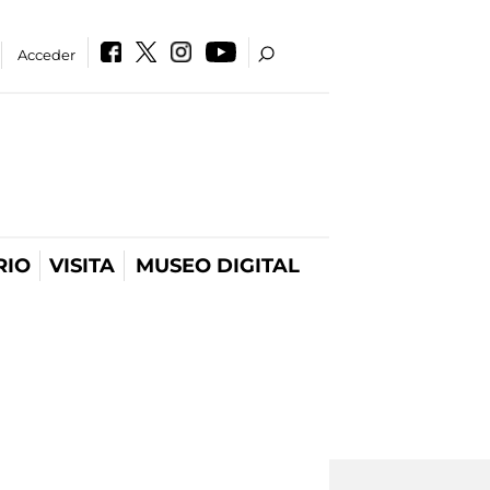
Acceder
RIO
VISITA
MUSEO DIGITAL