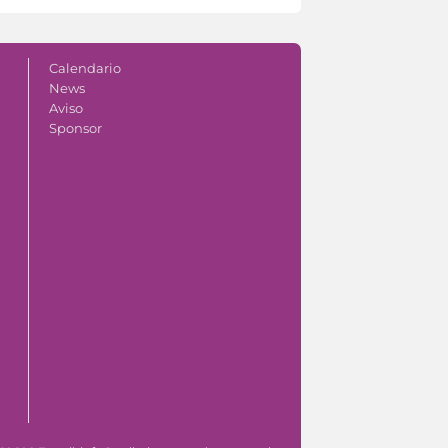
Calendario
News
Aviso
Sponsor