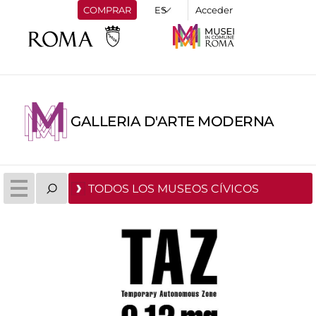
COMPRAR
Acceder
GALLERIA D'ARTE MODERNA
TODOS LOS MUSEOS CÍVICOS