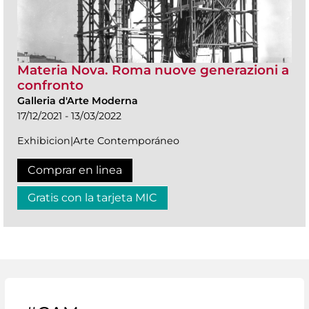
Materia Nova. Roma nuove generazioni a
confronto
Galleria d'Arte Moderna
17/12/2021 - 13/03/2022
Exhibicion|Arte Contemporáneo
Comprar en linea
Gratis con la tarjeta MIC