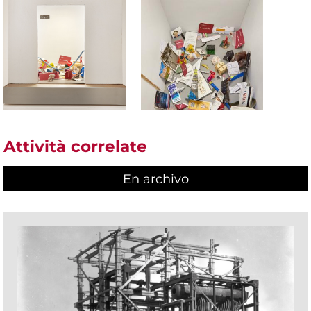
Attività correlate
En archivo