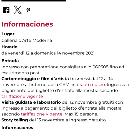
Informaciones
Lugar
Galleria d'Arte Moderna
Horario
da venerdì 12 a domenica 14 novembre 2021
Entrada
Ingresso con prenotazione consigliata allo 060608 fino ad
esaurimento posti.
Cortometraggio e film d’artista
trasmessi dal 12 al 14
novembre all’interno della GAM, in
orario museo
. Ingresso a
pagamento del biglietto d’entrata alla mostra secondo
tariffazione vigente
Visita guidata e laboratorio
del 12 novembre gratuiti con
ingresso a pagamento del biglietto d’entrata alla mostra
secondo
tariffazione vigente
. Max 15 persone.
Story telling
del 13 novembre a ingresso gratuito.
Informaciones