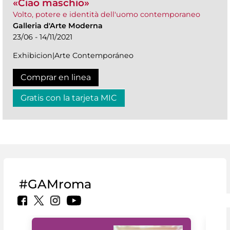
«Ciao maschio»
Volto, potere e identità dell'uomo contemporaneo
Galleria d'Arte Moderna
23/06 - 14/11/2021
Exhibicion|Arte Contemporáneo
Comprar en linea
Gratis con la tarjeta MIC
#GAMroma