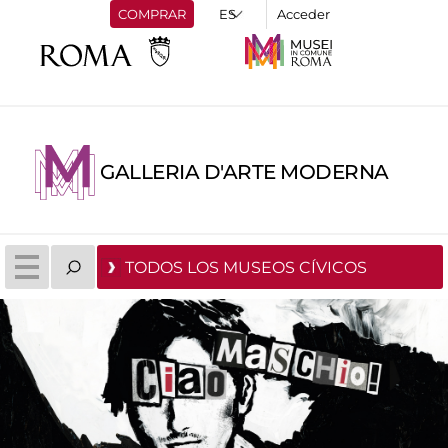
COMPRAR
Acceder
GALLERIA D'ARTE MODERNA
TODOS LOS MUSEOS CÍVICOS