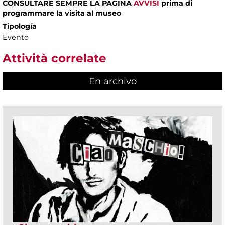
CONSULTARE SEMPRE LA PAGINA
AVVISI
prima di
programmare la visita al museo
Tipología
Evento
Attività correlate
En archivo