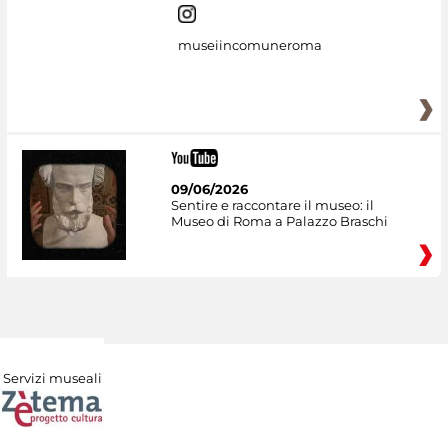
museiincomuneroma
09/06/2026
Sentire e raccontare il museo: il
Museo di Roma a Palazzo Braschi
Servizi museali