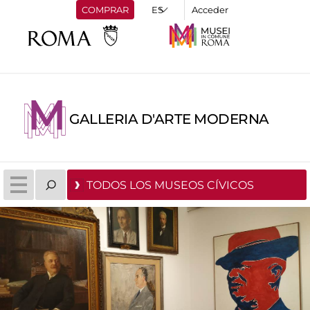
COMPRAR
Acceder
GALLERIA D'ARTE MODERNA
TODOS LOS MUSEOS CÍVICOS