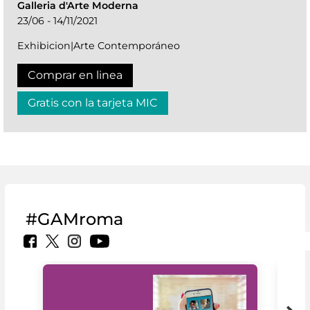
Galleria d'Arte Moderna
23/06 - 14/11/2021
Exhibicion|Arte Contemporáneo
Comprar en linea
Gratis con la tarjeta MIC
#GAMroma