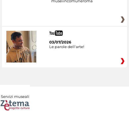
museiincomuneroma
03/07/2026
Le parole dell'arte!
Servizi museali