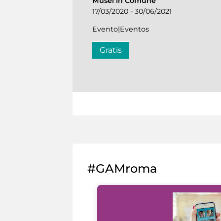
Musei in Comune
17/03/2020 - 30/06/2021
Evento|Eventos
Gratis
#GAMroma