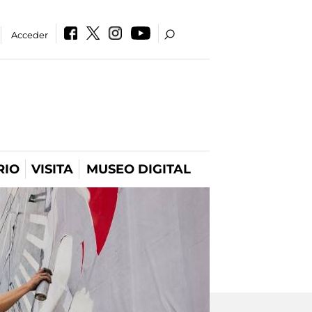
Acceder
RIO
VISITA
MUSEO DIGITAL