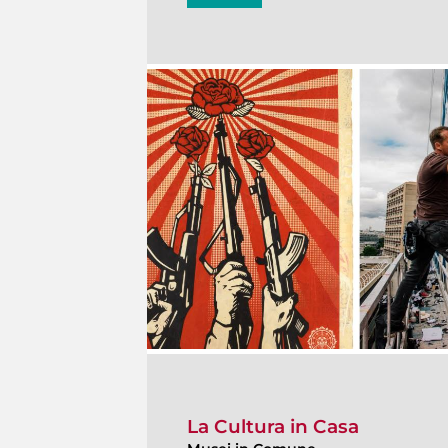
La Cultura in Casa