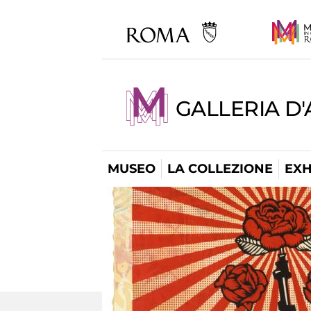
GALLERIA D
MUSEO
LA COLLEZIONE
EXH