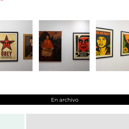
En archivo