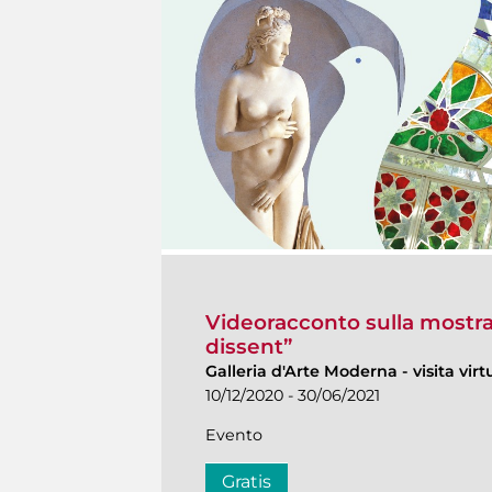
Videoracconto sulla mostra
dissent”
Galleria d'Arte Moderna
-
visita virt
10/12/2020 - 30/06/2021
Evento
Gratis