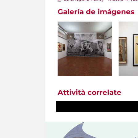
Galería de imágenes
Attività correlate