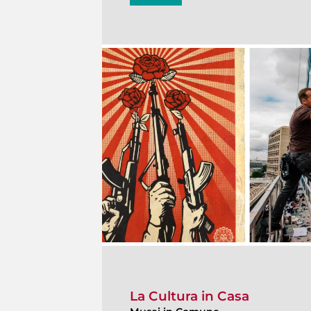
La Cultura in Casa