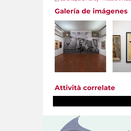
Galería de imágenes
Attività correlate