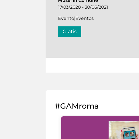
Musei in Comune
17/03/2020 - 30/06/2021
Evento|Eventos
Gratis
#GAMroma