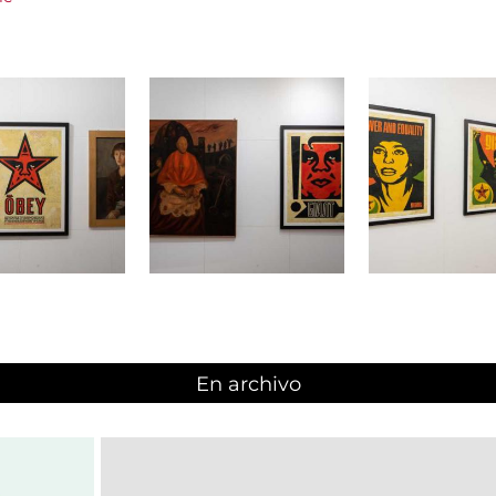
En archivo