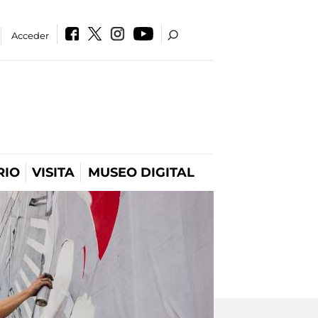
Acceder
RIO
VISITA
MUSEO DIGITAL