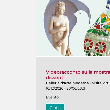
Videoracconto sulla mostra
dissent”
Galleria d'Arte Moderna
-
visita virt
10/12/2020 - 30/06/2021
Evento
Gratis