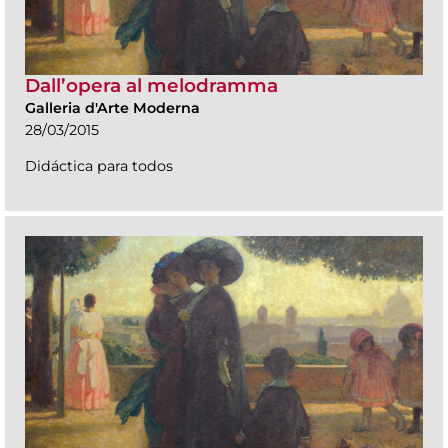
Dall’opera al melodramma
Galleria d'Arte Moderna
28/03/2015
Didáctica para todos