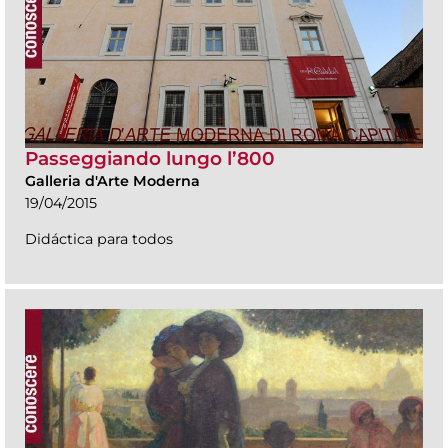
Passeggiando lungo l’800
Galleria d'Arte Moderna
19/04/2015
Didáctica para todos