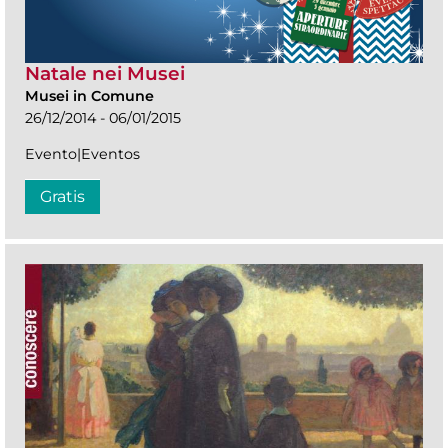
Natale nei Musei
Musei in Comune
26/12/2014 - 06/01/2015
Evento|Eventos
Gratis