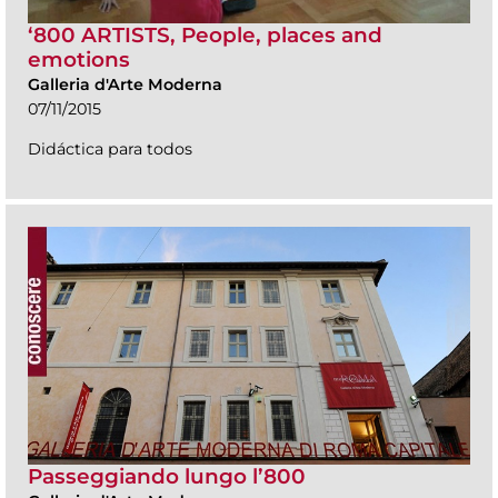
‘800 ARTISTS, People, places and
emotions
Galleria d'Arte Moderna
07/11/2015
Didáctica para todos
Passeggiando lungo l’800