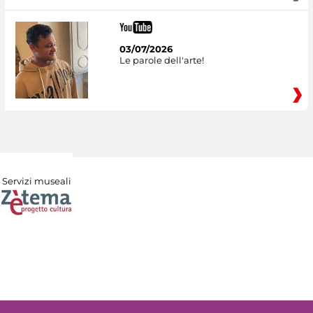
03/07/2026
Le parole dell'arte!
Servizi museali