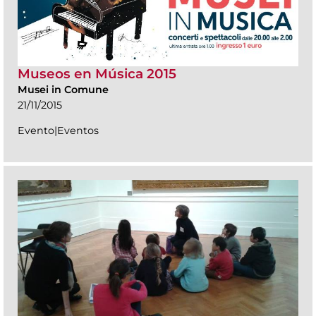
Museos en Música 2015
Musei in Comune
21/11/2015
Evento|Eventos