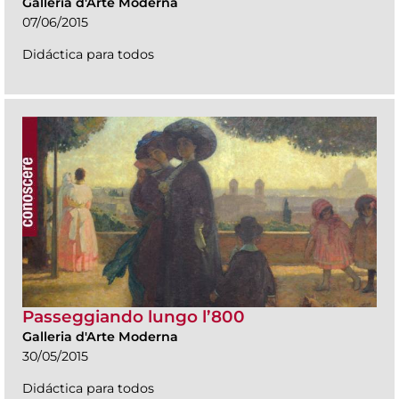
Galleria d'Arte Moderna
07/06/2015
Didáctica para todos
Passeggiando lungo l’800
Galleria d'Arte Moderna
30/05/2015
Didáctica para todos