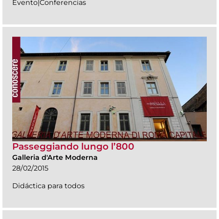
Evento|Conferencias
Passeggiando lungo l’800
Galleria d'Arte Moderna
28/02/2015
Didáctica para todos