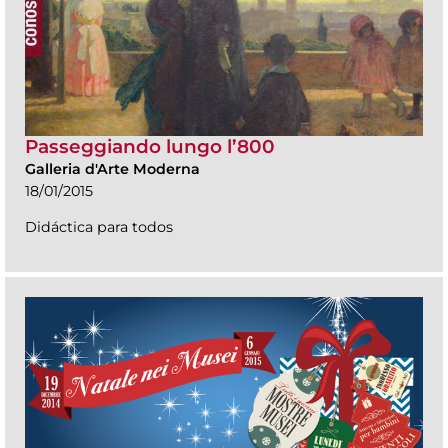
Passeggiando lungo l’800
Galleria d'Arte Moderna
18/01/2015
Didáctica para todos