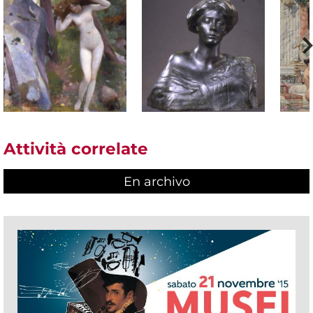
Attività correlate
En archivo