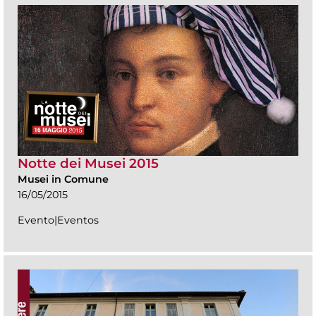
Notte dei Musei 2015
Musei in Comune
16/05/2015
Evento|Eventos