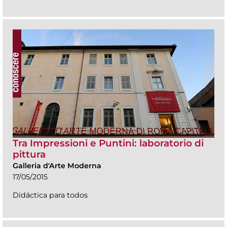
Tra Impressioni e Puntini: laboratorio di
pittura
Galleria d'Arte Moderna
17/05/2015
Didáctica para todos