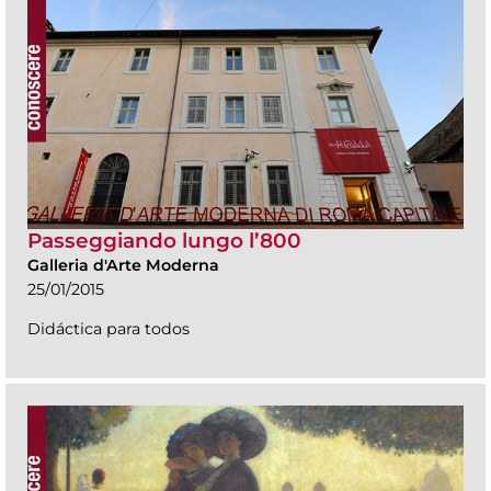
Passeggiando lungo l’800
Galleria d'Arte Moderna
25/01/2015
Didáctica para todos