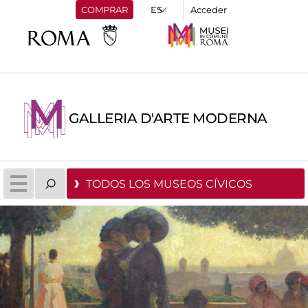
COMPRAR
Acceder
GALLERIA D'ARTE MODERNA
TODOS LOS MUSEOS CÍVICOS