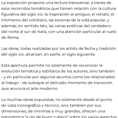
La exposición propone una lectura transversal, a través de
esos recorridos temáticos que tienen relación con la cultura
figurativa del siglo xix: la inspiración al antiguo, el retrato, el
intimismo del cotidiano, las escenas de la vida popular, y
además, en sentido lato, las varias poéticas del verdadero,
del norte al sur de Italia, con una atención particular al ruelo
de Roma.
Las obras, todas realizadas por los artists de fecha y tradición
del siglo xix, alcanzan, en parte, el siglo siguiente.
Esta apertura, permite no solamente de reconocer la
evolución temática y estilística de los autores, sino también
- y en particular por algunos asuntos como los relacionados
al trabajo - de subrayar el delicado momento de transición
que anuncia el arte moderno.
La muchas obras expuestas, no solamente desde el punto
de vista iconográfico y técnico, sino también por sus
dimensiones, de mínimas a muy grandes, ofrecen una
panorámica “a ojo de buen cubero” sobre los varios aspectos