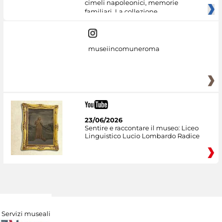
cimeli napoleonici, memorie
familiari. La collezione
museiincomuneroma
23/06/2026
Sentire e raccontare il museo: Liceo
Linguistico Lucio Lombardo Radice
Servizi museali