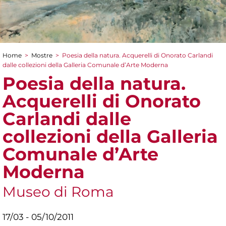
Home
>
Mostre
>
Poesia della natura. Acquerelli di Onorato Carlandi
Tu sei qui
dalle collezioni della Galleria Comunale d’Arte Moderna
Poesia della natura.
Acquerelli di Onorato
Carlandi dalle
collezioni della Galleria
Comunale d’Arte
Moderna
Museo di Roma
17/03 - 05/10/2011