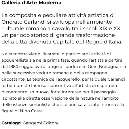
Galleria d'Arte Moderna
La composita e peculiare attività artistica di
Onorato Carlandi si sviluppa nell’ambiente
culturale romano a cavallo tra i secoli XIX e XX,
un periodo storico di grande trasformazione
della città divenuta Capitale del Regno d’Italia.
Nella mostra viene illustrata in particolare l’attività di
acquerellista sia nella prima fase, quando l’artista a partire
dal 1880 soggiorava a lungo a Londra e in Gran Bretagna, sia
nelle successive vedute romane e della campagna
circostante. La tecnica dell’acquerello, per la quale Carlandi
fu ben presto famoso, consentiva all’artista di esprimere
pienamente un nuovo, forte interesse per il paesaggio
ispirato alla diretta osservazione della natura nell’ambito
delle istanze simboliste che si erano catalizzate intorno alla
figura di Nino Costa.
Catalogo:
Gangemi Editore