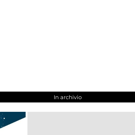
In archivio