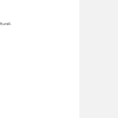
turali.