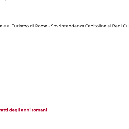
a e al Turismo di Roma - Sovrintendenza Capitolina ai Beni Cul
tratti degli anni romani