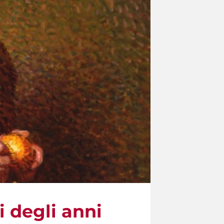
i degli anni