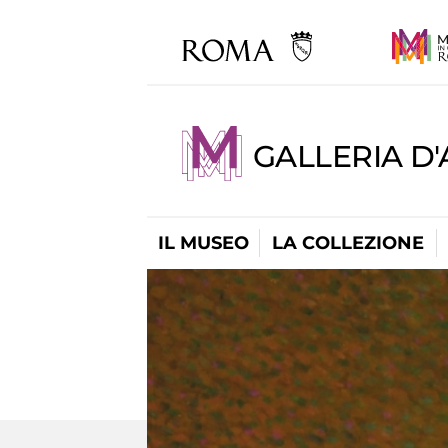
GALLERIA D
IL MUSEO
LA COLLEZIONE