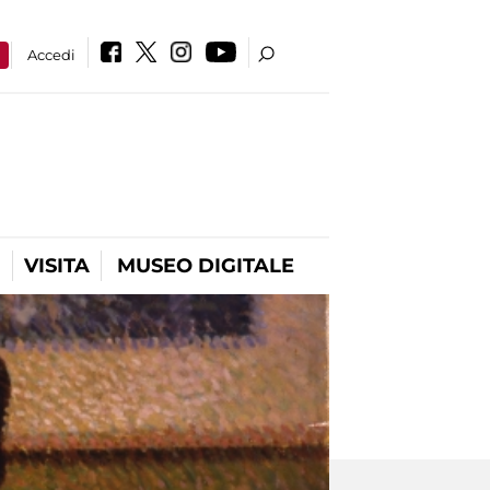
a
Accedi
VISITA
MUSEO DIGITALE